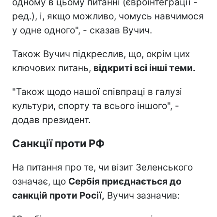
одному в цьому питанні (євроінтеграції -
ред.), і, якщо можливо, чомусь навчимося
у одне одного", - сказав Вучич.
Також Вучич підкреслив, що, окрім цих
ключових питань,
відкриті всі інші теми.
"Також щодо нашої співпраці в галузі
культури, спорту та всього іншого", -
додав президент.
Санкції проти РФ
На питання про те, чи візит Зеленського
означає, що
Сербія приєднається до
санкцій проти Росії,
Вучич зазначив: