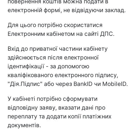
повернення коштів можна подати в
електронній формі, не відвідуючи заклад.
Для цього потрібно скористатися
Електронним кабінетом на сайті ДПС.
Вхід до приватної частини кабінету
здійснюється після електронної
ідентифікації - за допомогою
кваліфікованого електронного підпису,
"Дія.Підпис" або через BankID чи MobileID.
У кабінеті потрібно сформувати
відповідну заяву, вказати дані про
переплату та додати копії платіжних
документів.