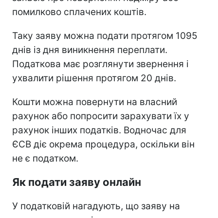
помилково сплачених коштів.
Таку заяву можна подати протягом 1095
днів із дня виникнення переплати.
Податкова має розглянути звернення і
ухвалити рішення протягом 20 днів.
Кошти можна повернути на власний
рахунок або попросити зарахувати їх у
рахунок інших податків. Водночас для
ЄСВ діє окрема процедура, оскільки він
не є податком.
Як подати заяву онлайн
У податковій нагадують, що заяву на