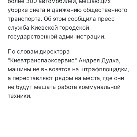
более 300 автомобилей, мешающих
уборке снега и движению общественного
транспорта. Об этом сообщила пресс-
служба Киевской городской
государственной администрации.
По словам директора
"Киевтранспарксервис" Андрея Дудка,
машины не вывозятся на штрафплощадки,
а переставляют рядом на места, где они
не будут мешать работе коммунальной
техники.