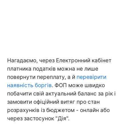
Нагадаємо, через Електронний кабінет
платника податків можна не лише
повернути переплату, а й
перевірити
наявність боргів
. ФОП може швидко
побачити свій актуальний баланс за рік і
замовити офіційний витяг про стан
розрахунків із бюджетом - онлайн або
через застосунок "Дія".