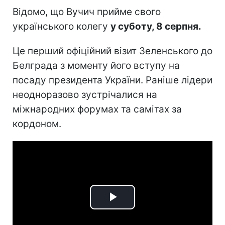
Відомо, що Вучич прийме свого
українського колегу
у суботу, 8 серпня.
Це перший офіційний візит Зеленського до
Белграда з моменту його вступу на
посаду президента України. Раніше лідери
неодноразово зустрічалися на
міжнародних форумах та самітах за
кордоном.
Play