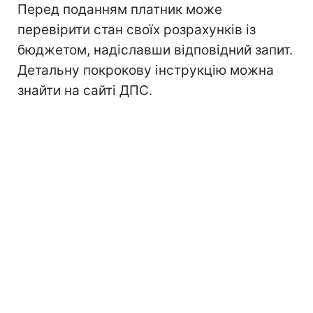
Перед поданням платник може
перевірити стан своїх розрахунків із
бюджетом, надіславши відповідний запит.
Детальну покрокову інструкцію можна
знайти на сайті ДПС.