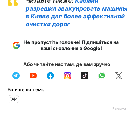
Читайте также:
Кабмин
разрешил эвакуировать машины
в Киеве для более эффективной
очистки дорог
Не пропустіть головне! Підпишіться на
наші оновлення в Google!
Або читайте нас там, де вам зручно!
Більше по темі:
ГАИ