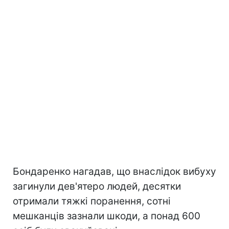
Бондаренко нагадав, що внаслідок вибуху
загинули дев'ятеро людей, десятки
отримали тяжкі поранення, сотні
мешканців зазнали шкоди, а понад 600