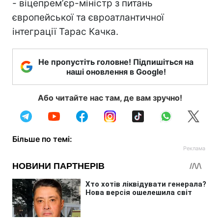
- віцепремʼєр-міністр з питань
європейської та євроатлантичної
інтеграції Тарас Качка.
Не пропустіть головне! Підпишіться на
наші оновлення в Google!
Або читайте нас там, де вам зручно!
Більше по темі: