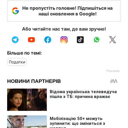
Не пропустіть головне! Підпишіться на
наші оновлення в Google!
Або читайте нас там, де вам зручно!
Більше по темі:
Податки