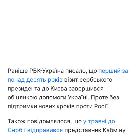
Раніше РБК-Україна писало, що
перший за
понад десять років
візит сербського
президента до Києва завершився
обіцянкою допомоги Україні. Проте без
підтримки нових кроків проти Росії.
Також повідомлялося, що
у травні до
Сербії відправився
представник Кабміну