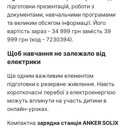
підготовки презентацій, роботи з
документами, навчальними програмами
та великим обсягом інформації. Його
вартість зараз - 34 999 грн замість 39
999 грн (код - 7230394).
Щоб навчання не залежало від
електрики
Ще одним важливим елементом
підготовки є резервне живлення. Навіть
короткочасні перебої з електроенергією
можуть вплинути на участь дитини в
онлайн-уроках.
Компактна
зарядна станція ANKER SOLIX