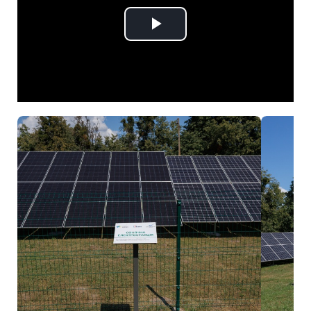
Play
Video