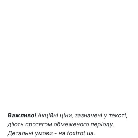
Важливо!
Акційні ціни, зазначені у тексті,
діють протягом обмеженого періоду.
Детальні умови - на foxtrot.ua.