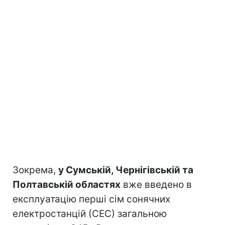
Зокрема,
у Сумській, Чернігівській та
Полтавській областях
вже введено в
експлуатацію перші сім сонячних
електростанцій (СЕС) загальною