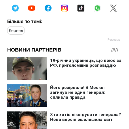
Більше по темі:
Кернел