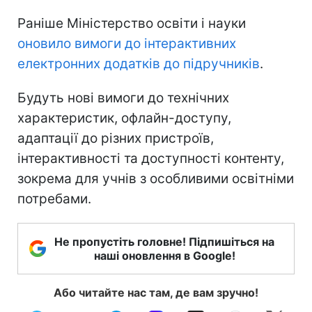
Раніше Міністерство освіти і науки
оновило вимоги до інтерактивних
електронних додатків до підручників
.
Будуть нові вимоги до технічних
характеристик, офлайн-доступу,
адаптації до різних пристроїв,
інтерактивності та доступності контенту,
зокрема для учнів з особливими освітніми
потребами.
Не пропустіть головне! Підпишіться на
наші оновлення в Google!
Або читайте нас там, де вам зручно!