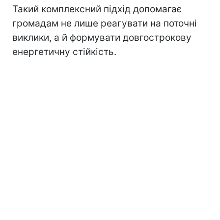
Такий комплексний підхід допомагає
громадам не лише реагувати на поточні
виклики, а й формувати довгострокову
енергетичну стійкість.