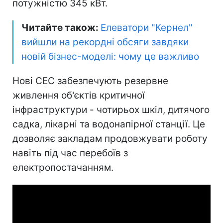
потужністю 345 кВт.
Читайте також:
Елеватори "Кернел"
вийшли на рекордні обсяги завдяки
новій бізнес-моделі: чому це важливо
Нові СЕС забезпечують резервне
живлення об'єктів критичної
інфраструктури - чотирьох шкіл, дитячого
садка, лікарні та водонапірної станції. Це
дозволяє закладам продовжувати роботу
навіть під час перебоїв з
електропостачанням.