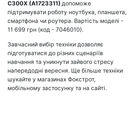
C300X (A1723311)
допоможе
підтримувати роботу ноутбука, планшета,
смартфона чи роутера. Вартість моделі -
11 699 грн (код - 7046010).
Завчасний вибір техніки дозволяє
підготуватися до різних сценаріїв
навчання та уникнути зайвого стресу
напередодні вересня. Ще більше техніки
шукайте у магазинах Фокстрот,
мобільному застосунку та на сайті.