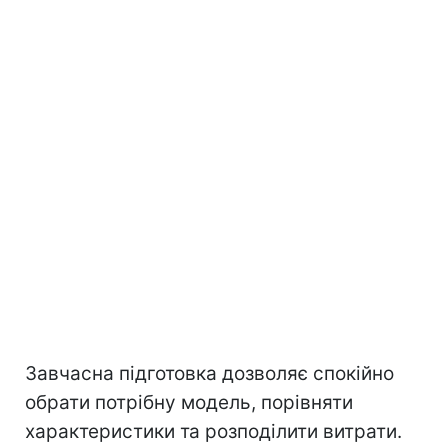
Завчасна підготовка дозволяє спокійно
обрати потрібну модель, порівняти
характеристики та розподілити витрати.