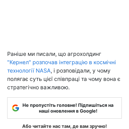
Раніше ми писали, що агрохолдинг
"Кернел" розпочав інтеграцію в космічні
технології NASA
, і розповідали, у чому
полягає суть цієї співпраці та чому вона є
стратегічно важливою.
Не пропустіть головне! Підпишіться на
наші оновлення в Google!
Або читайте нас там, де вам зручно!