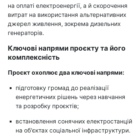
на оплаті електроенергії, а й скорочення
витрат на використання альтернативних
джерел живлення, зокрема дизельних
генераторів.
Ключові напрями проєкту та його
комплексність
Проєкт охоплює два ключові напрями:
підготовку громад до реалізації
енергетичних рішень через навчання
та розробку проєктів;
встановлення сонячних електростанцій
на об'єктах соціальної інфраструктури.