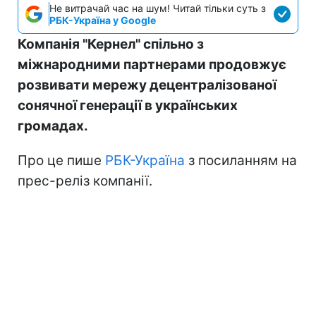
Не витрачай час на шум! Читай тільки суть з
РБК-Україна у Google
Компанія "Кернел" спільно з
міжнародними партнерами продовжує
розвивати мережу децентралізованої
сонячної генерації в українських
громадах.
Про це пише
РБК-Україна
з посиланням на
прес-реліз компанії.