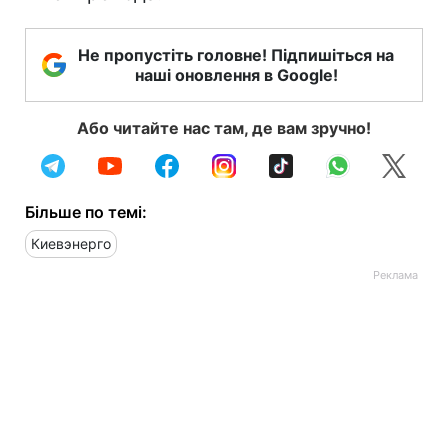
Не пропустіть головне! Підпишіться на
наші оновлення в Google!
Або читайте нас там, де вам зручно!
Більше по темі:
Киевэнерго