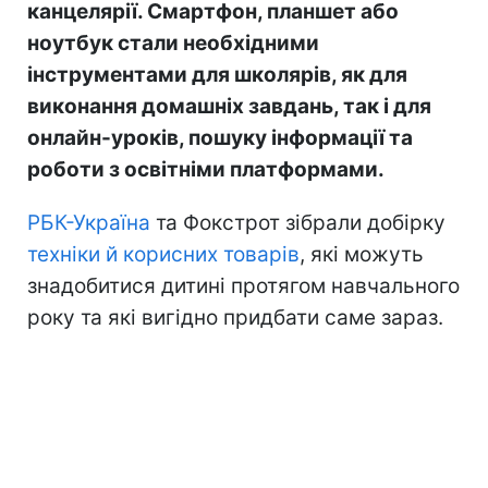
канцелярії. Смартфон, планшет або
ноутбук стали необхідними
інструментами для школярів, як для
виконання домашніх завдань, так і для
онлайн-уроків, пошуку інформації та
роботи з освітніми платформами.
РБК-Україна
та Фокстрот зібрали добірку
техніки й корисних товарів
, які можуть
знадобитися дитині протягом навчального
року та які вигідно придбати саме зараз.