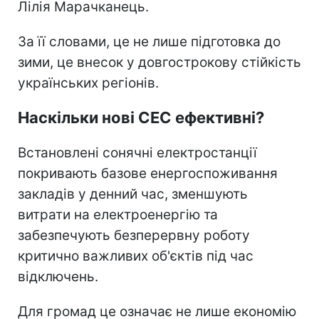
Лілія Марачканець.
За її словами, це не лише підготовка до
зими, це внесок у довгострокову стійкість
українських регіонів.
Наскільки нові СЕС ефективні?
Встановлені сонячні електростанції
покривають базове енергоспоживання
закладів у денний час, зменшують
витрати на електроенергію та
забезпечують безперервну роботу
критично важливих об'єктів під час
відключень.
Для громад це означає не лише економію