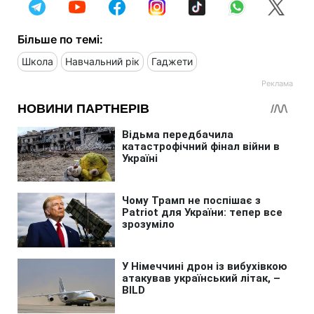
Більше по темі:
Школа
Навчальний рік
Гаджети