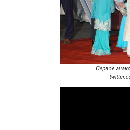
Первое знако
twitter.