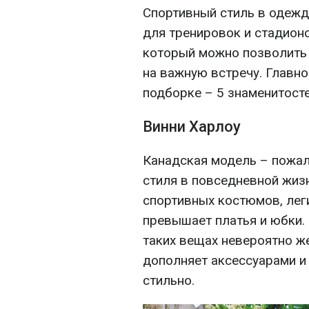
Спортивный стиль в одежд
для тренировок и стадионо
который можно позволит
на важную встречу. Главно
подборке – 5 знаменитосте
Винни Харлоу
Канадская модель – пожал
стиля в повседневной жиз
спортивных костюмов, лег
превышает платья и юбки.
таких вещах невероятно ж
дополняет аксессуарами и
стильно.