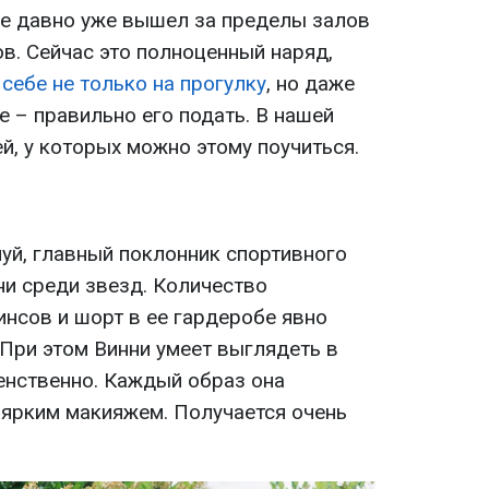
е давно уже вышел за пределы залов
в. Сейчас это полноценный наряд,
ь
себе не только на прогулку
, но даже
е – правильно его подать. В нашей
й, у которых можно этому поучиться.
уй, главный поклонник спортивного
ни среди звезд. Количество
инсов и шорт в ее гардеробе явно
 При этом Винни умеет выглядеть в
енственно. Каждый образ она
 ярким макияжем. Получается очень