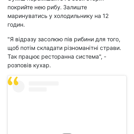
покрийте нею рибу. Залиште
маринуватись у холодильнику на 12
годин.
"Я відразу засолюю пів рибини для того,
щоб потім складати різноманітні страви.
Так працює ресторанна система", -
розповів кухар.