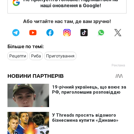
наші оновлення в Google!
Або читайте нас там, де вам зручно!
Більше по темі:
Рецепти
Риба
Приготування