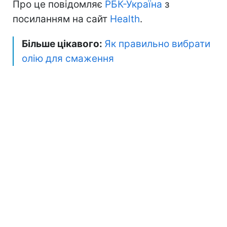
Про це повідомляє
РБК-Україна
з
посиланням на сайт
Нealth
.
Більше цікавого:
Як правильно вибрати
олію для смаження