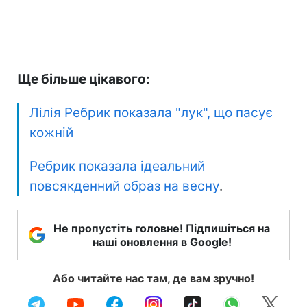
Ще більше цікавого:
Лілія Ребрик показала "лук", що пасує
кожній
Ребрик показала ідеальний
повсякденний образ на весну
.
Не пропустіть головне! Підпишіться на
наші оновлення в Google!
Або читайте нас там, де вам зручно!