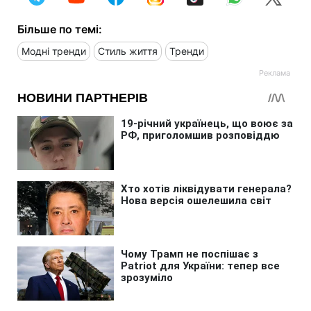
Більше по темі:
Модні тренди
Стиль життя
Тренди