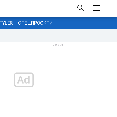
TYLER
СПЕЦПРОЄКТИ