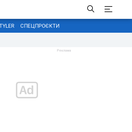
TYLER
СПЕЦПРОЄКТИ