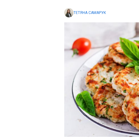
ТЕТЯНА САМАРУК