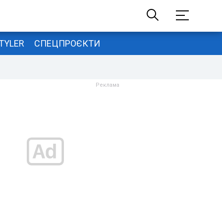
TYLER
СПЕЦПРОЄКТИ