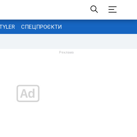
TYLER
СПЕЦПРОЄКТИ