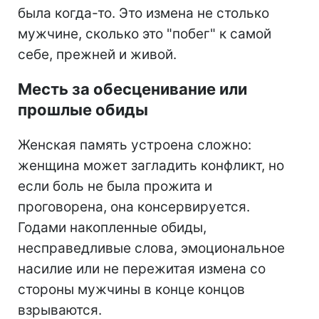
была когда-то. Это измена не столько
мужчине, сколько это "побег" к самой
себе, прежней и живой.
Месть за обесценивание или
прошлые обиды
Женская память устроена сложно:
женщина может загладить конфликт, но
если боль не была прожита и
проговорена, она консервируется.
Годами накопленные обиды,
несправедливые слова, эмоциональное
насилие или не пережитая измена со
стороны мужчины в конце концов
взрываются.