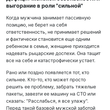
выгорание в роли "сильной"
Когда мужчина занимает пассивную
позицию, не берет на себя
ответственность, не принимает решений
и фактически становится еще одним
ребенком в семье, женщине приходится
надевать рыцарские доспехи. Она тащит
все на себе и катастрофически устает.
Рано или поздно появляется тот, кто
сильнее. Кто-то, кто может просто
решить ее проблему, забрать тяжелые
пакеты, завезти ее машину на СТО или
сказать: "Расслабься, я все улажу".
Перед такой базовой мужской заботой