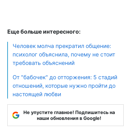
Еще больше интересного:
Человек молча прекратил общение:
психолог объяснила, почему не стоит
требовать объяснений
От "бабочек" до отторжения: 5 стадий
отношений, которые нужно пройти до
настоящей любви
Не упустите главное! Подпишитесь на
наши обновления в Google!