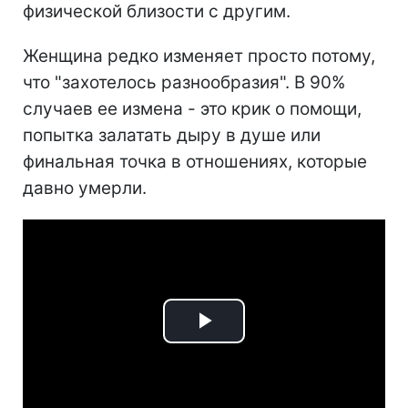
физической близости с другим.
Женщина редко изменяет просто потому,
что "захотелось разнообразия". В 90%
случаев ее измена - это крик о помощи,
попытка залатать дыру в душе или
финальная точка в отношениях, которые
давно умерли.
Play
Video