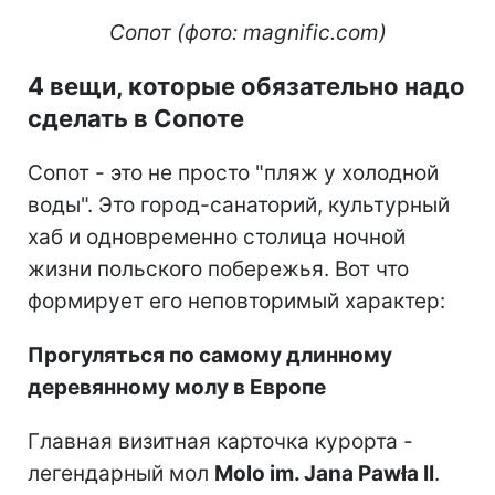
Сопот (фото: magnific.com)
4 вещи, которые обязательно надо
сделать в Сопоте
Сопот - это не просто "пляж у холодной
воды". Это город-санаторий, культурный
хаб и одновременно столица ночной
жизни польского побережья. Вот что
формирует его неповторимый характер:
Прогуляться по самому длинному
деревянному молу в Европе
Главная визитная карточка курорта -
легендарный мол
Molo im. Jana Pawła II
.