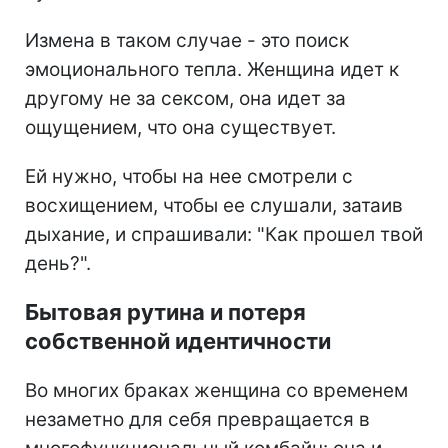
Измена в таком случае - это поиск
эмоционального тепла. Женщина идет к
другому не за сексом, она идет за
ощущением, что она существует.
Ей нужно, чтобы на нее смотрели с
восхищением, чтобы ее слушали, затаив
дыхание, и спрашивали: "Как прошел твой
день?".
Бытовая рутина и потеря
собственной идентичности
Во многих браках женщина со временем
незаметно для себя превращается в