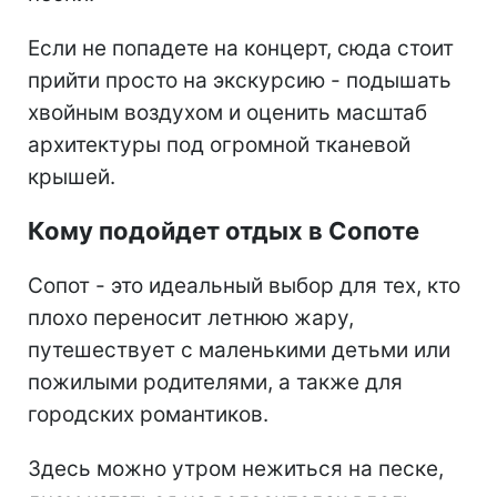
Если не попадете на концерт, сюда стоит
прийти просто на экскурсию - подышать
хвойным воздухом и оценить масштаб
архитектуры под огромной тканевой
крышей.
Кому подойдет отдых в Сопоте
Сопот - это идеальный выбор для тех, кто
плохо переносит летнюю жару,
путешествует с маленькими детьми или
пожилыми родителями, а также для
городских романтиков.
Здесь можно утром нежиться на песке,