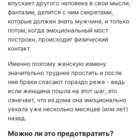
впускает другого человека в свои мысли,
фантазии, делится с ним секретами,
которые должен знать мужчина, и только
потом, когда эмоциональный мост
построен, происходит физический
контакт.
Именно поэтому женскую измену
значительно труднее простить и после
нее браки спасают гораздо реже - ведь
если женщина пошла на этот шаг, это
означает, что из дома она эмоционально
уехала уже несколько месяцев (или лет)
назад.
Можно ли это предотвратить?