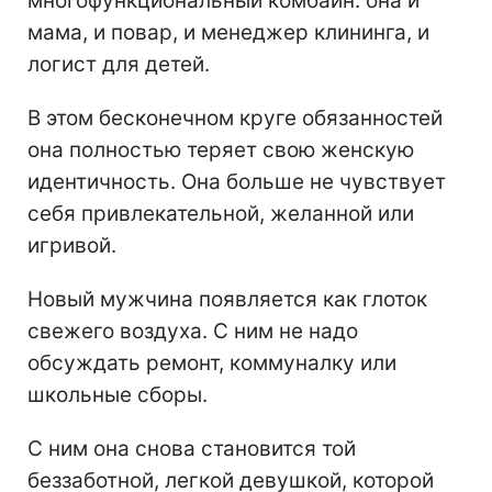
многофункциональный комбайн: она и
мама, и повар, и менеджер клининга, и
логист для детей.
В этом бесконечном круге обязанностей
она полностью теряет свою женскую
идентичность. Она больше не чувствует
себя привлекательной, желанной или
игривой.
Новый мужчина появляется как глоток
свежего воздуха. С ним не надо
обсуждать ремонт, коммуналку или
школьные сборы.
С ним она снова становится той
беззаботной, легкой девушкой, которой