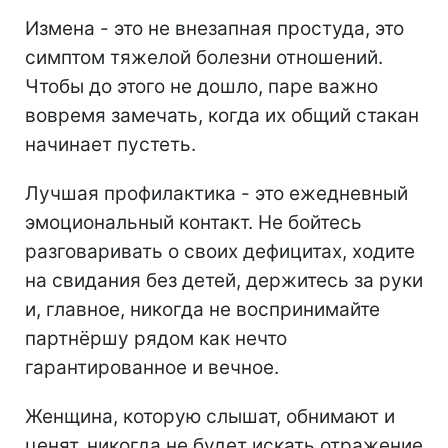
Измена - это не внезапная простуда, это
симптом тяжелой болезни отношений.
Чтобы до этого не дошло, паре важно
вовремя замечать, когда их общий стакан
начинает пустеть.
Лучшая профилактика - это ежедневный
эмоциональный контакт. Не бойтесь
разговаривать о своих дефицитах, ходите
на свидания без детей, держитесь за руки
и, главное, никогда не воспринимайте
партнёршу рядом как нечто
гарантированное и вечное.
Женщина, которую слышат, обнимают и
ценят, никогда не будет искать отражение