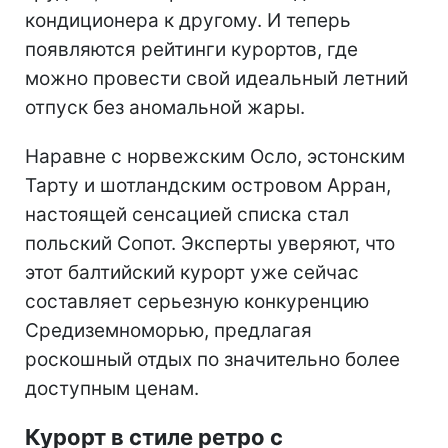
кондиционера к другому. И теперь
появляются рейтинги курортов, где
можно провести свой идеальный летний
отпуск без аномальной жары.
Наравне с норвежским Осло, эстонским
Тарту и шотландским островом Арран,
настоящей сенсацией списка стал
польский Сопот. Эксперты уверяют, что
этот балтийский курорт уже сейчас
составляет серьезную конкуренцию
Средиземноморью, предлагая
роскошный отдых по значительно более
доступным ценам.
Курорт в стиле ретро с