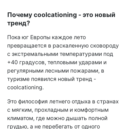
Почему coolcationing - это новый
тренд?
Пока юг Европы каждое лето
превращается в раскаленную сковороду
с экстремальными температурами под
+40 градусов, тепловыми ударами и
регулярными лесными пожарами, в
туризме появился новый тренд -
coolcationing.
Это философия летнего отдыха в странах
с мягким, прохладным и комфортным
климатом, где можно дышать полной
грудью, а не перебегать от одного