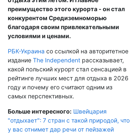
отдыха этим летом. И главное
преимущество этого курорта - он стал
конкурентом Средиземноморью
благодаря своим привлекательными
условиями и ценами.
РБК-Украина
со ссылкой на авторитетное
издание
The Independent
рассказывает,
какой польский курорт стал сенсацией в
рейтинге лучших мест для отдыха в 2026
году и почему его считают одним из
самых перспективных.
Больше интересного:
Швейцария
"отдыхает": 7 стран с такой природой, что
у вас отнимет дар речи от пейзажей