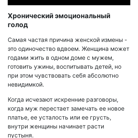
Хронический эмоциональный
голод
Самая частая причина женской измены -
это одиночество вдвоем. Женщина может
годами жить в одном доме с мужем,
готовить ужины, воспитывать детей, но
при этом чувствовать себя абсолютно
невидимкой.
Когда исчезают искренние разговоры,
когда муж перестает замечать ее новое
платье, ее усталость или ее грусть,
внутри женщины начинает расти
пустыня.