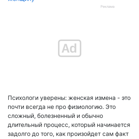
Психологи уверены: женская измена - это
почти всегда не про физиологию. Это
сложный, болезненный и обычно
длительный процесс, который начинается
задолго до того, как произойдет сам факт