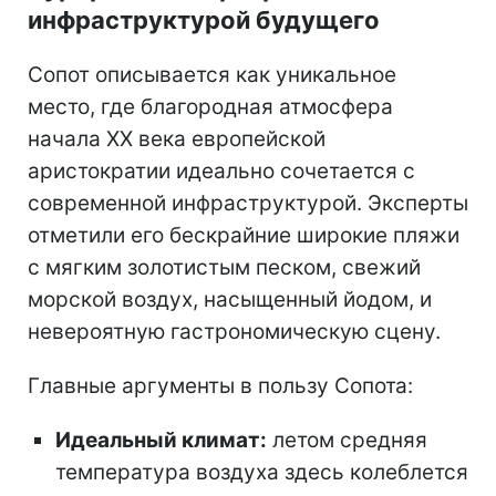
инфраструктурой будущего
Сопот описывается как уникальное
место, где благородная атмосфера
начала XX века европейской
аристократии идеально сочетается с
современной инфраструктурой. Эксперты
отметили его бескрайние широкие пляжи
с мягким золотистым песком, свежий
морской воздух, насыщенный йодом, и
невероятную гастрономическую сцену.
Главные аргументы в пользу Сопота:
Идеальный климат:
летом средняя
температура воздуха здесь колеблется