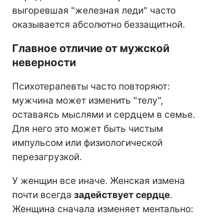
выгоревшая "железная леди" часто
оказывается абсолютно беззащитной.
Главное отличие от мужской
неверности
Психотерапевты часто повторяют:
мужчина может изменить "телу",
оставаясь мыслями и сердцем в семье.
Для него это может быть чистым
импульсом или физиологической
перезагрузкой.
У женщин все иначе. Женская измена
почти всегда
задействует сердце
.
Женщина сначала изменяет ментально: