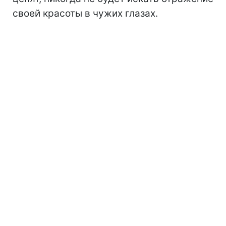
своей красоты в чужих глазах.