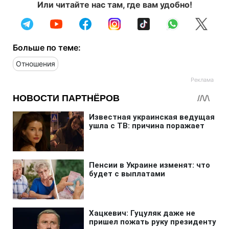
Или читайте нас там, где вам удобно!
Больше по теме:
Отношения