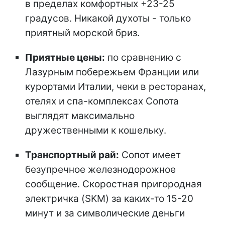
в пределах комфортных +23-25
градусов. Никакой духоты - только
приятный морской бриз.
Приятные цены:
по сравнению с
Лазурным побережьем Франции или
курортами Италии, чеки в ресторанах,
отелях и спа-комплексах Сопота
выглядят максимально
дружественными к кошельку.
Транспортный рай:
Сопот имеет
безупречное железнодорожное
сообщение. Скоростная пригородная
электричка (SKM) за каких-то 15-20
минут и за символические деньги