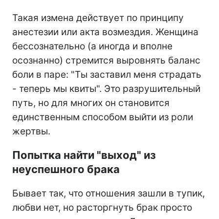
Такая измена действует по принципу
анестезии или акта возмездия. Женщина
бессознательно (а иногда и вполне
осознанно) стремится выровнять баланс
боли в паре: "Ты заставил меня страдать
- теперь мы квиты". Это разрушительный
путь, но для многих он становится
единственным способом выйти из роли
жертвы.
Попытка найти "выход" из
неуспешного брака
Бывает так, что отношения зашли в тупик,
любви нет, но расторгнуть брак просто