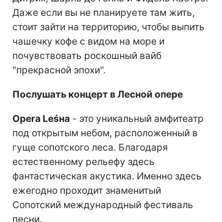
Даже если вы не планируете там жить,
стоит зайти на территорию, чтобы выпить
чашечку кофе с видом на море и
почувствовать роскошный вайб
"прекрасной эпохи".
Послушать концерт в Лесной опере
Opera Leśна
- это уникальный амфитеатр
под открытым небом, расположенный в
гуще сопотского леса. Благодаря
естественному рельефу здесь
фантастическая акустика. Именно здесь
ежегодно проходит знаменитый
Сопотский международный фестиваль
песни.