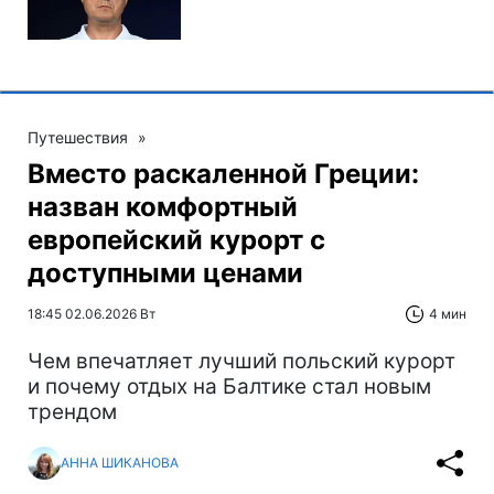
Путешествия
»
Вместо раскаленной Греции:
назван комфортный
европейский курорт с
доступными ценами
18:45 02.06.2026 Вт
4 мин
Чем впечатляет лучший польский курорт
и почему отдых на Балтике стал новым
трендом
АННА ШИКАНОВА