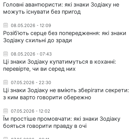
Головні авантюристи: які знаки Зодіаку не
можуть існувати без пригод
08.05.2026 - 12:09
Розіб’ють серце без попередження: які знаки
Зодіаку схильні до зради
08.05.2026 - 07:43
Ці знаки Зодіаку купатимуться в коханні:
перевірте, чи ви серед них
07.05.2026 - 22:30
Ці знаки Зодіаку не вміють зберігати секрети:
з ким варто говорити обережно
07.05.2026 - 12:02
Їм простіше промовчати: які знаки Зодіаку
бояться говорити правду в очі