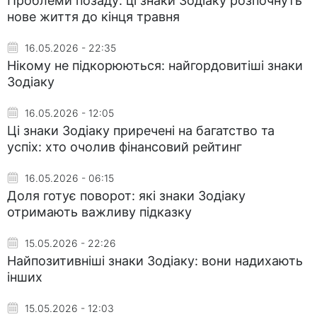
Проблеми позаду: ці знаки Зодіаку розпочнуть
нове життя до кінця травня
16.05.2026 - 22:35
Нікому не підкорюються: найгордовитіші знаки
Зодіаку
16.05.2026 - 12:05
Ці знаки Зодіаку приречені на багатство та
успіх: хто очолив фінансовий рейтинг
16.05.2026 - 06:15
Доля готує поворот: які знаки Зодіаку
отримають важливу підказку
15.05.2026 - 22:26
Найпозитивніші знаки Зодіаку: вони надихають
інших
15.05.2026 - 12:03