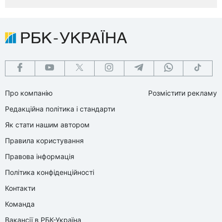
Про компанію
Розмістити рекламу
Редакційна політика і стандарти
Як стати нашим автором
Правила користування
Правова інформація
Політика конфіденційності
Контакти
Команда
Вакансії в РБК-Україна