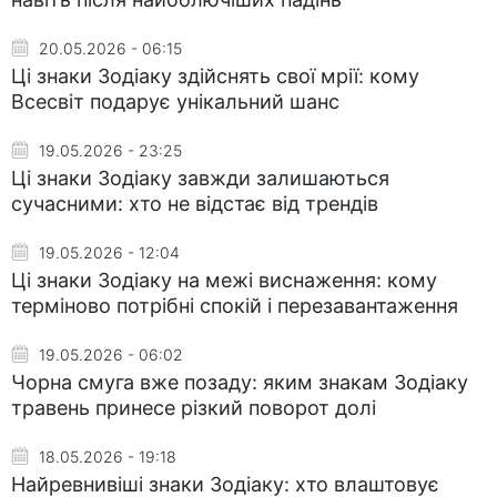
20.05.2026 - 06:15
Ці знаки Зодіаку здійснять свої мрії: кому
Всесвіт подарує унікальний шанс
19.05.2026 - 23:25
Ці знаки Зодіаку завжди залишаються
сучасними: хто не відстає від трендів
19.05.2026 - 12:04
Ці знаки Зодіаку на межі виснаження: кому
терміново потрібні спокій і перезавантаження
19.05.2026 - 06:02
Чорна смуга вже позаду: яким знакам Зодіаку
травень принесе різкий поворот долі
18.05.2026 - 19:18
Найревнивіші знаки Зодіаку: хто влаштовує