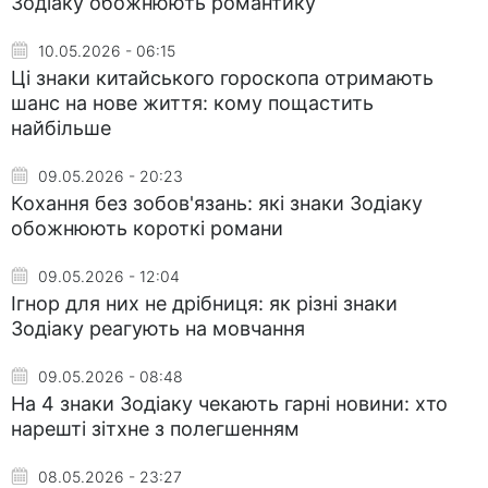
Зодіаку обожнюють романтику
10.05.2026 - 06:15
Ці знаки китайського гороскопа отримають
шанс на нове життя: кому пощастить
найбільше
09.05.2026 - 20:23
Кохання без зобов'язань: які знаки Зодіаку
обожнюють короткі романи
09.05.2026 - 12:04
Ігнор для них не дрібниця: як різні знаки
Зодіаку реагують на мовчання
09.05.2026 - 08:48
На 4 знаки Зодіаку чекають гарні новини: хто
нарешті зітхне з полегшенням
08.05.2026 - 23:27