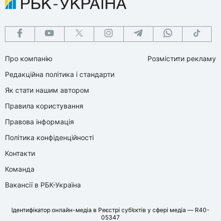
Про компанію
Розмістити рекламу
Редакційна політика і стандарти
Як стати нашим автором
Правила користування
Правова інформація
Політика конфіденційності
Контакти
Команда
Вакансії в РБК-Україна
Ідентифікатор онлайн-медіа в Реєстрі суб’єктів у сфері медіа — R40-
05347