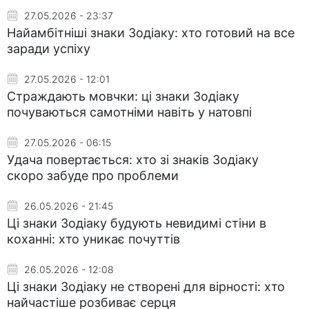
27.05.2026 - 23:37
Найамбітніші знаки Зодіаку: хто готовий на все
заради успіху
27.05.2026 - 12:01
Страждають мовчки: ці знаки Зодіаку
почуваються самотніми навіть у натовпі
27.05.2026 - 06:15
Удача повертається: хто зі знаків Зодіаку
скоро забуде про проблеми
26.05.2026 - 21:45
Ці знаки Зодіаку будують невидимі стіни в
коханні: хто уникає почуттів
26.05.2026 - 12:08
Ці знаки Зодіаку не створені для вірності: хто
найчастіше розбиває серця