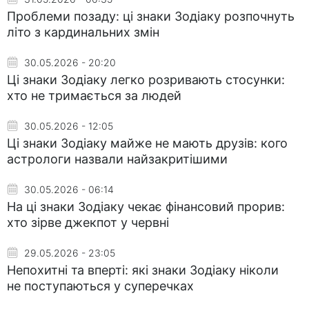
Проблеми позаду: ці знаки Зодіаку розпочнуть
літо з кардинальних змін
30.05.2026 - 20:20
Ці знаки Зодіаку легко розривають стосунки:
хто не тримається за людей
30.05.2026 - 12:05
Ці знаки Зодіаку майже не мають друзів: кого
астрологи назвали найзакритішими
30.05.2026 - 06:14
На ці знаки Зодіаку чекає фінансовий прорив:
хто зірве джекпот у червні
29.05.2026 - 23:05
Непохитні та вперті: які знаки Зодіаку ніколи
не поступаються у суперечках