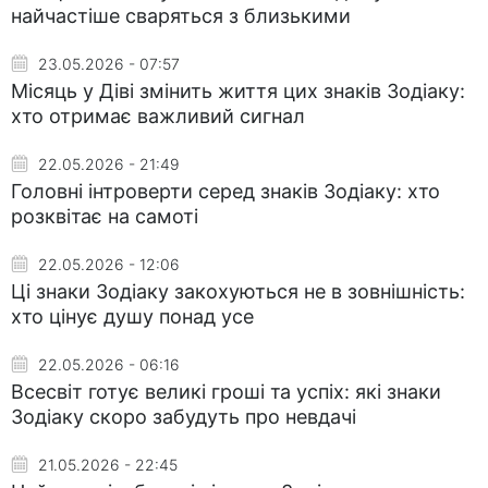
найчастіше сваряться з близькими
23.05.2026 - 07:57
Місяць у Діві змінить життя цих знаків Зодіаку:
хто отримає важливий сигнал
22.05.2026 - 21:49
Головні інтроверти серед знаків Зодіаку: хто
розквітає на самоті
22.05.2026 - 12:06
Ці знаки Зодіаку закохуються не в зовнішність:
хто цінує душу понад усе
22.05.2026 - 06:16
Всесвіт готує великі гроші та успіх: які знаки
Зодіаку скоро забудуть про невдачі
21.05.2026 - 22:45