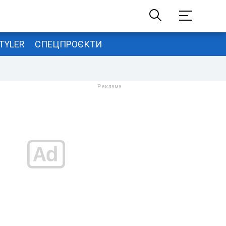
TYLER
СПЕЦПРОЄКТИ