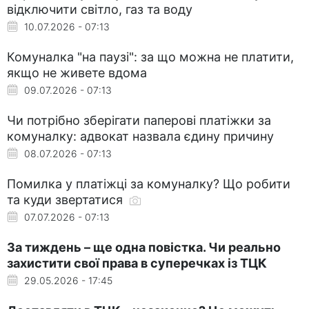
відключити світло, газ та воду
10.07.2026 - 07:13
Комуналка "на паузі": за що можна не платити,
якщо не живете вдома
09.07.2026 - 07:13
Чи потрібно зберігати паперові платіжки за
комуналку: адвокат назвала єдину причину
08.07.2026 - 07:13
Помилка у платіжці за комуналку? Що робити
та куди звертатися
07.07.2026 - 07:13
За тиждень – ще одна повістка. Чи реально
захистити свої права в суперечках із ТЦК
29.05.2026 - 17:45