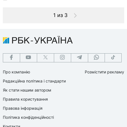
1 из 3
Про компанію
Розмістити рекламу
Редакційна політика і стандарти
Як стати нашим автором
Правила користування
Правова інформація
Політика конфіденційності
Контакти