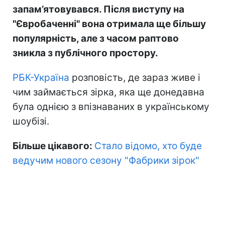
запам’ятовувався. Після виступу на
"Євробаченні" вона отримала ще більшу
популярність, але з часом раптово
зникла з публічного простору.
РБК-Україна
розповість, де зараз живе і
чим займається зірка, яка ще донедавна
була однією з впізнаваних в українському
шоубізі.
Більше цікавого:
Стало відомо, хто буде
ведучим нового сезону "Фабрики зірок"