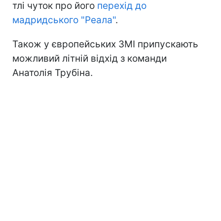
тлі чуток про його
перехід до
мадридського "Реала"
.
Також у європейських ЗМІ припускають
можливий літній відхід з команди
Анатолія Трубіна.