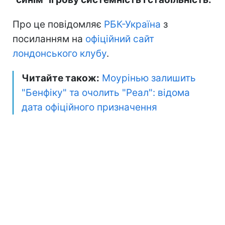
Про це повідомляє
РБК-Україна
з
посиланням на
офіційний сайт
лондонського клубу
.
Читайте також:
Моурінью залишить
"Бенфіку" та очолить "Реал": відома
дата офіційного призначення