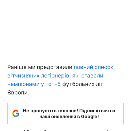
Раніше ми представили
повний список
вітчизняних легіонерів, які ставали
чемпіонами у топ-5
футбольних ліг
Європи.
Не пропустіть головне! Підпишіться на
наші оновлення в Google!