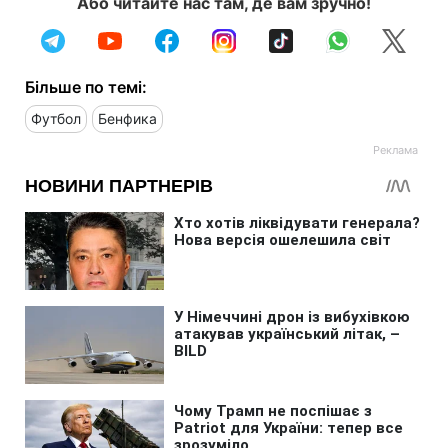
Або читайте нас там, де вам зручно!
Більше по темі:
Футбол
Бенфика