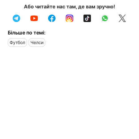
Або читайте нас там, де вам зручно!
Більше по темі:
Футбол
Челси