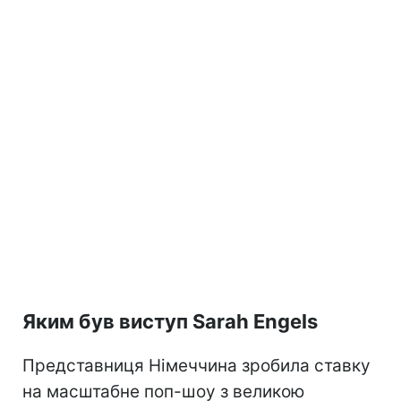
Яким був виступ Sarah Engels
Представниця Німеччина зробила ставку
на масштабне поп-шоу з великою