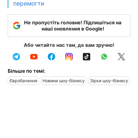
перемогти
Не пропустіть головне! Підпишіться на
наші оновлення в Google!
Або читайте нас там, де вам зручно!
Більше по темі:
Євробачення
Новини шоу-бізнесу
Зірки шоу-бізнесу