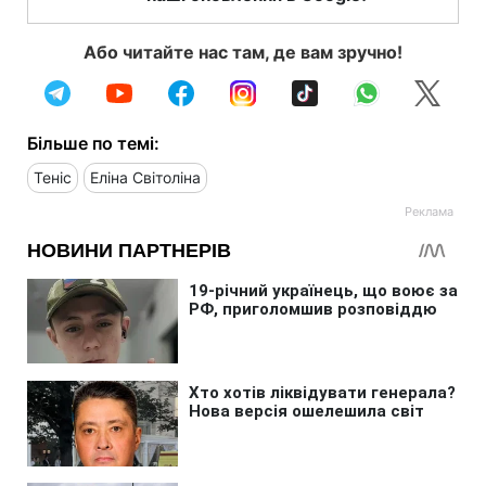
Або читайте нас там, де вам зручно!
Більше по темі:
Теніс
Еліна Світоліна