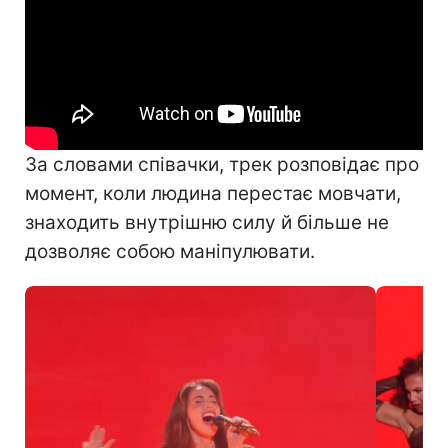
За словами співачки, трек розповідає про
момент, коли людина перестає мовчати,
знаходить внутрішню силу й більше не
дозволяє собою маніпулювати.