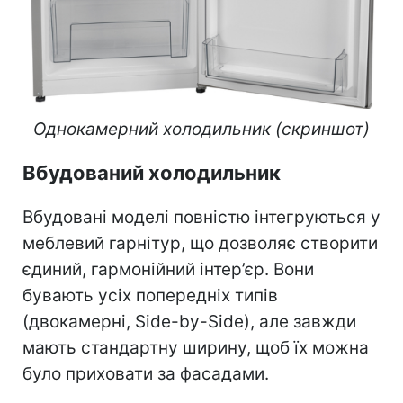
Однокамерний холодильник (скриншот)
Вбудований холодильник
Вбудовані моделі повністю інтегруються у
меблевий гарнітур, що дозволяє створити
єдиний, гармонійний інтер’єр. Вони
бувають усіх попередніх типів
(двокамерні, Side-by-Side), але завжди
мають стандартну ширину, щоб їх можна
було приховати за фасадами.