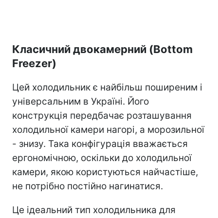
Класичний двокамерний (Bottom
Freezer)
Цей холодильник є найбільш поширеним і
універсальним в Україні. Його
конструкція передбачає розташування
холодильної камери нагорі, а морозильної
- знизу. Така конфігурація вважається
ергономічною, оскільки до холодильної
камери, якою користуються найчастіше,
не потрібно постійно нагинатися.
Це ідеальний тип холодильника для