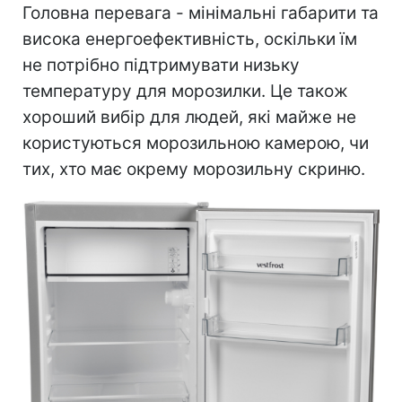
Головна перевага - мінімальні габарити та
висока енергоефективність, оскільки їм
не потрібно підтримувати низьку
температуру для морозилки. Це також
хороший вибір для людей, які майже не
користуються морозильною камерою, чи
тих, хто має окрему морозильну скриню.