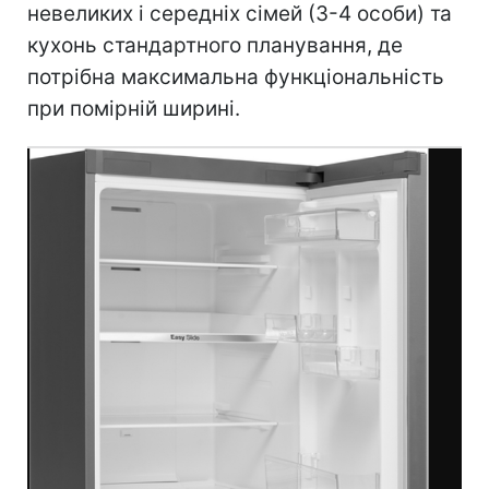
невеликих і середніх сімей (3-4 особи) та
кухонь стандартного планування, де
потрібна максимальна функціональність
при помірній ширині.