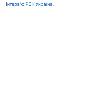
інтерв'ю РБК-Україна
.