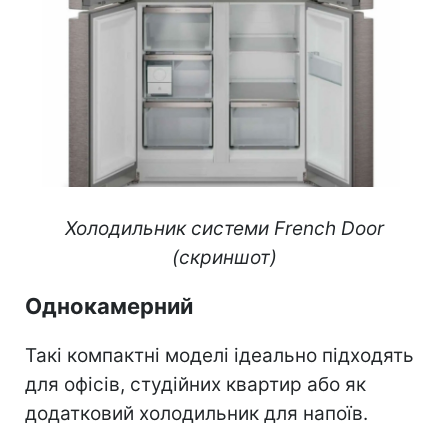
Холодильник системи French Door
(скриншот)
Однокамерний
Такі компактні моделі ідеально підходять
для офісів, студійних квартир або як
додатковий холодильник для напоїв.