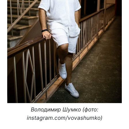
Володимир Шумко (фото:
instagram.com/vovashumko)