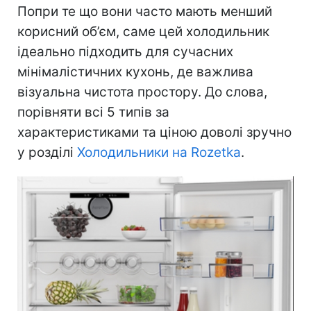
Попри те що вони часто мають менший
корисний об’єм, саме цей холодильник
ідеально підходить для сучасних
мінімалістичних кухонь, де важлива
візуальна чистота простору. До слова,
порівняти всі 5 типів за
характеристиками та ціною доволі зручно
у розділі
Холодильники на Rozetka
.