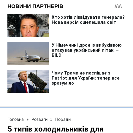
Головна
»
Розваги
»
Поради
5 типів холодильників для