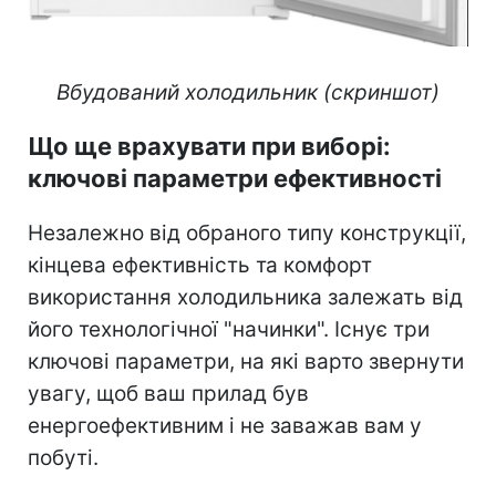
Вбудований холодильник (скриншот)
Що ще врахувати при виборі:
ключові параметри ефективності
Незалежно від обраного типу конструкції,
кінцева ефективність та комфорт
використання холодильника залежать від
його технологічної "начинки". Існує три
ключові параметри, на які варто звернути
увагу, щоб ваш прилад був
енергоефективним і не заважав вам у
побуті.