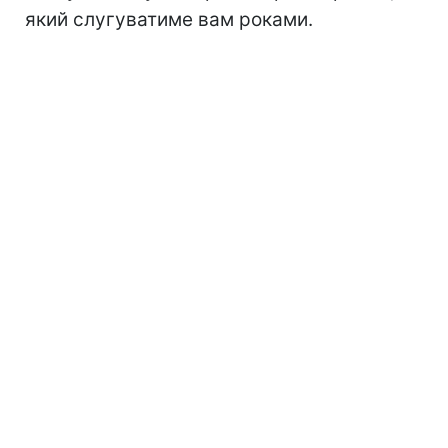
який слугуватиме вам роками.