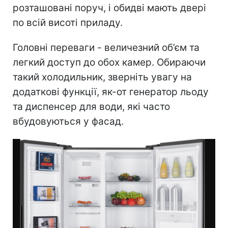
розташовані поруч, і обидві мають двері
по всій висоті приладу.
Головні переваги - величезний об’єм та
легкий доступ до обох камер. Обираючи
такий холодильник, зверніть увагу на
додаткові функції, як-от генератор льоду
та диспенсер для води, які часто
вбудовуються у фасад.