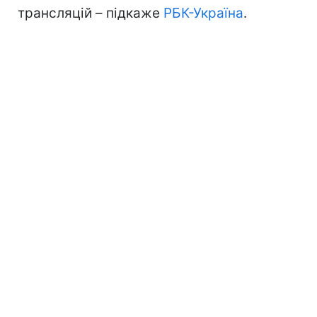
трансляцій – підкаже
РБК-Україна
.