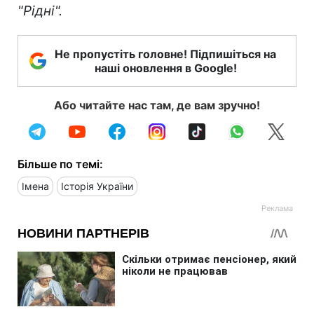
"Рідні".
Не пропустіть головне! Підпишіться на
наші оновлення в Google!
Або читайте нас там, де вам зручно!
Більше по темі:
Імена
Історія України