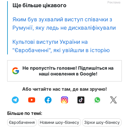
Ще більше цікавого
Яким був зухвалий виступ співачки з
Румунії, яку ледь не дискваліфікували
Культові виступи України на
"Євробаченні", які увійшли в історію
Не пропустіть головне! Підпишіться на
наші оновлення в Google!
Або читайте нас там, де вам зручно!
Більше по темі:
Євробачення
Новини шоу-бізнесу
Зірки шоу-бізнесу