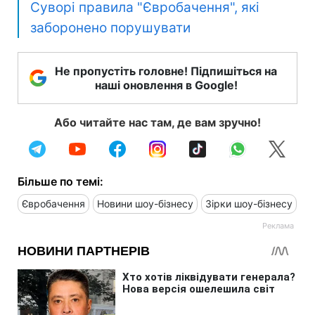
Суворі правила "Євробачення", які
заборонено порушувати
Не пропустіть головне! Підпишіться на
наші оновлення в Google!
Або читайте нас там, де вам зручно!
Більше по темі:
Євробачення
Новини шоу-бізнесу
Зірки шоу-бізнесу