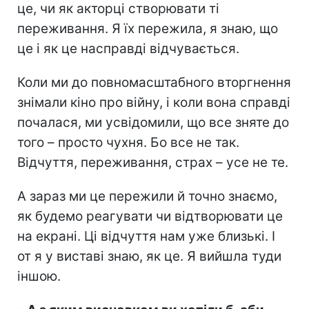
це, чи як акторці створювати ті
переживання. Я їх пережила, я знаю, що
це і як це насправді відчувається.
Коли ми до повномасштабного вторгнення
знімали кіно про війну, і коли вона справді
почалася, ми усвідомили, що все зняте до
того – просто чухня. Бо все не так.
Відчуття, переживання, страх – усе не те.
А зараз ми це пережили й точно знаємо,
як будемо реагувати чи відтворювати це
на екрані. Ці відчуття нам уже близькі. І
от я у виставі знаю, як це. Я вийшла туди
іншою.