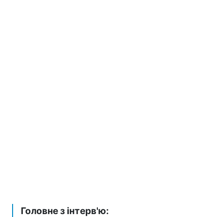
Головне з інтерв'ю: