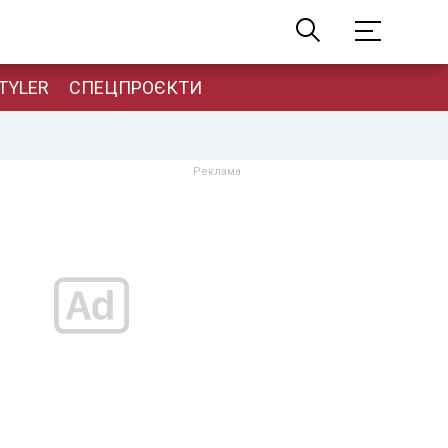
TYLER
СПЕЦПРОЄКТИ