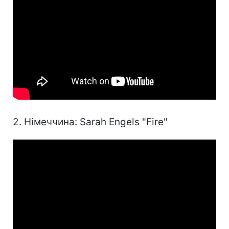
2. Німеччина: Sarah Engels "Fire"