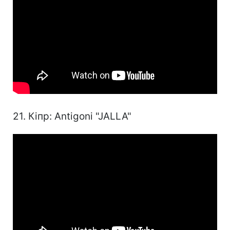
21. Кіпр: Antigoni "JALLA"