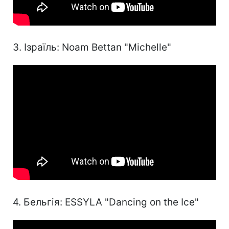
3. Ізраїль: Noam Bettan "Michelle"
4. Бельгія: ESSYLA "Dancing on the Ice"