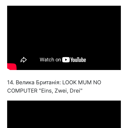
14. Велика Британія: LOOK MUM NO
COMPUTER "Eins, Zwei, Drei"