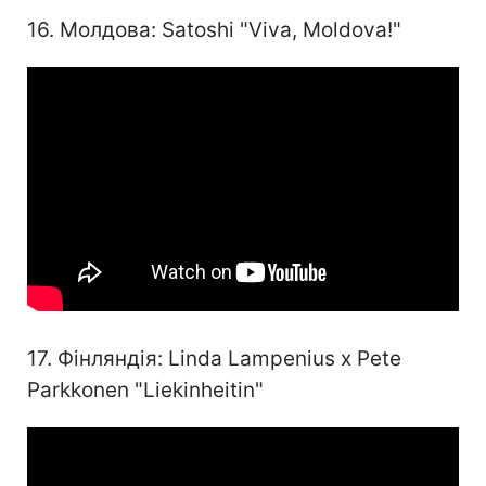
16. Молдова: Satoshi "Viva, Moldova!"
17. Фінляндія: Linda Lampenius x Pete
Parkkonen "Liekinheitin"