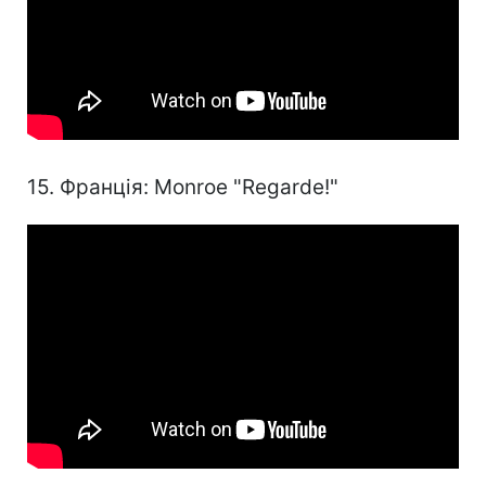
15. Франція: Monroe "Regarde!"