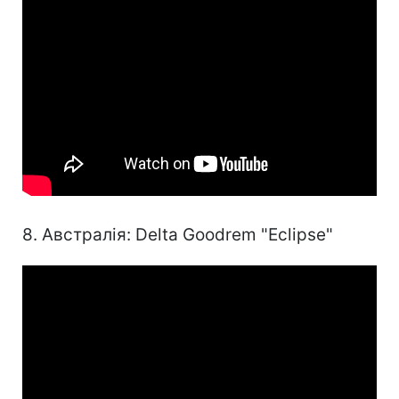
8. Австралія: Delta Goodrem "Eclipse"