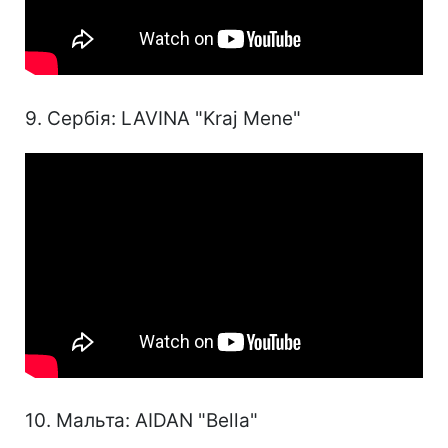
9. Сербія: LAVINA "Kraj Mene"
10. Мальта: AIDAN "Bella"