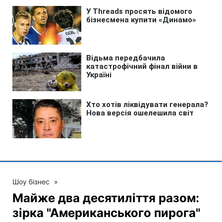
Шоу бізнес
»
Майже два десятиліття разом:
зірка "Американського пирога"