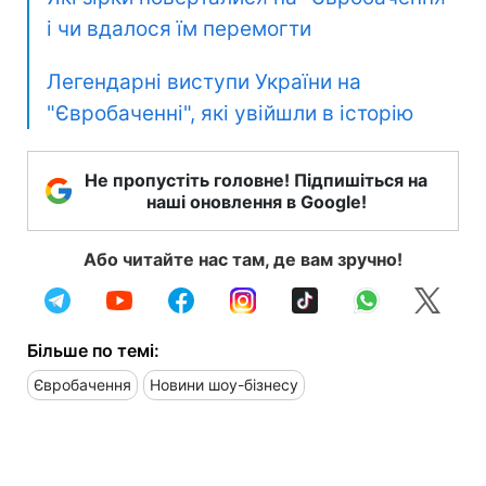
і чи вдалося їм перемогти
Легендарні виступи України на
"Євробаченні", які увійшли в історію
Не пропустіть головне! Підпишіться на
наші оновлення в Google!
Або читайте нас там, де вам зручно!
Більше по темі:
Євробачення
Новини шоу-бізнесу