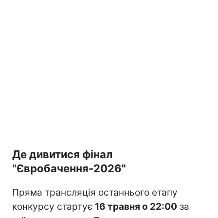
Де дивитися фінал
"Євробачення-2026"
Пряма трансляція останнього етапу
конкурсу стартує
16 травня о 22:00
за