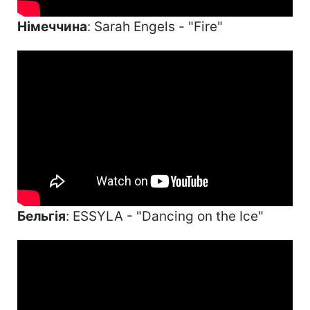
Німеччина
: Sarah Engels - "Fire"
Бельгія
: ESSYLA - "Dancing on the Ice"