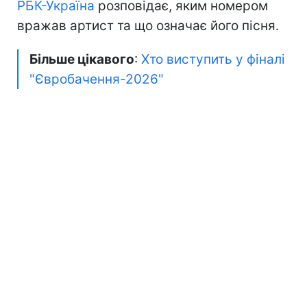
РБК-Україна
розповідає, яким номером
вражав артист та що означає його пісня.
Більше цікавого
:
Хто виступить у фіналі
"Євробачення-2026"