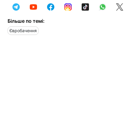
Більше по темі:
Євробачення