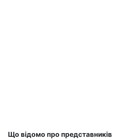
Що відомо про представників