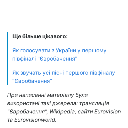
Ще більше цікавого:
Як голосувати з України у першому
півфіналі "Євробачення"
Як звучать усі пісні першого півфіналу
"Євробачення"
При написанні матеріалу були
використані такі джерела: трансляція
"Євробачення", Wikipedia, сайти Eurovision
та Eurovisionworld.