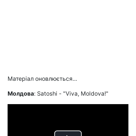
Матеріал оновлюється...
Молдова
: Satoshi - "Viva, Moldova!"