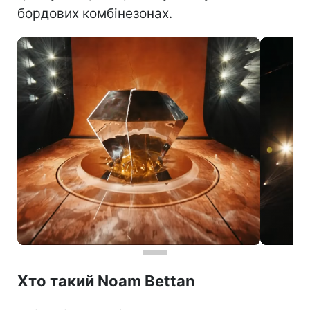
бордових комбінезонах.
Хто такий Noam Bettan