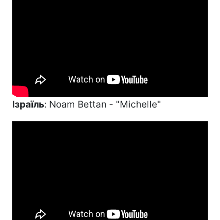
Ізраїль
: Noam Bettan - "Michelle"