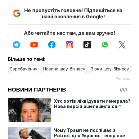
Не пропустіть головне! Підпишіться на
наші оновлення в Google!
Або читайте нас там, де вам зручно!
Більше по темі:
Євробачення
Новини шоу-бізнесу
Зірки шоу-бізнесу