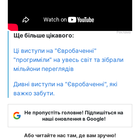
Ще більше цікавого:
Ці виступи на "Євробаченні"
"прогриміли" на увесь світ та зібрали
мільйони переглядів
Дивні виступи на "Євробаченні", які
важко забути.
Не пропустіть головне! Підпишіться на
наші оновлення в Google!
Або читайте нас там, де вам зручно!