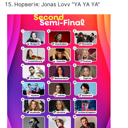
Норвегія: Jonas Lovv "YA YA YA"