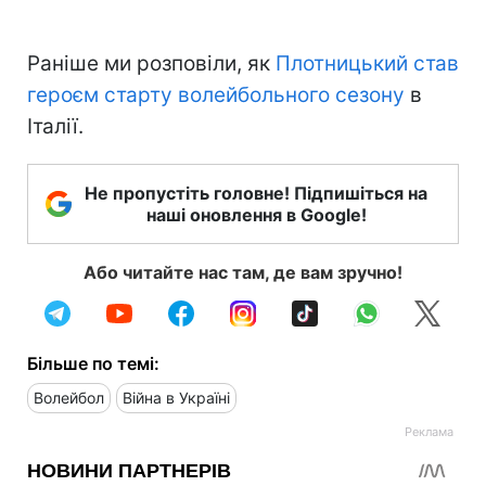
Раніше ми розповіли, як
Плотницький став
героєм старту волейбольного сезону
в
Італії.
Не пропустіть головне! Підпишіться на
наші оновлення в Google!
Або читайте нас там, де вам зручно!
Більше по темі:
Волейбол
Війна в Україні