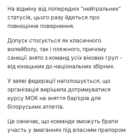
На відміну від попередніх "нейтральних"
статусів, цього разу йдеться про
повноцінне повернення.
Допуск стосується як класичного
волейболу, так і пляжного, причому
санкції знято з команд усіх вікових груп -
від юнацьких до національних збірних.
У заяві федерації наголошується, що
організація вирішила дотримуватися
курсу МОК на зняття бар’єрів для
білоруських атлетів.
Це означає, що команди зможуть брати
участь у змаганнях під власним прапором