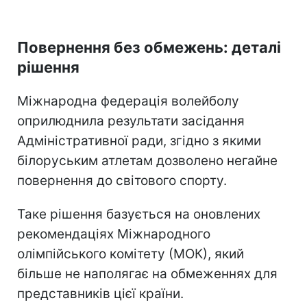
Повернення без обмежень: деталі
рішення
Міжнародна федерація волейболу
оприлюднила результати засідання
Адміністративної ради, згідно з якими
білоруським атлетам дозволено негайне
повернення до світового спорту.
Таке рішення базується на оновлених
рекомендаціях Міжнародного
олімпійського комітету (МОК), який
більше не наполягає на обмеженнях для
представників цієї країни.