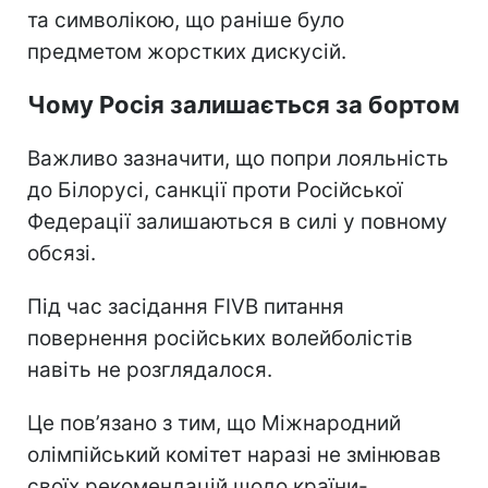
та символікою, що раніше було
предметом жорстких дискусій.
Чому Росія залишається за бортом
Важливо зазначити, що попри лояльність
до Білорусі, санкції проти Російської
Федерації залишаються в силі у повному
обсязі.
Під час засідання FIVB питання
повернення російських волейболістів
навіть не розглядалося.
Це пов’язано з тим, що Міжнародний
олімпійський комітет наразі не змінював
своїх рекомендацій щодо країни-