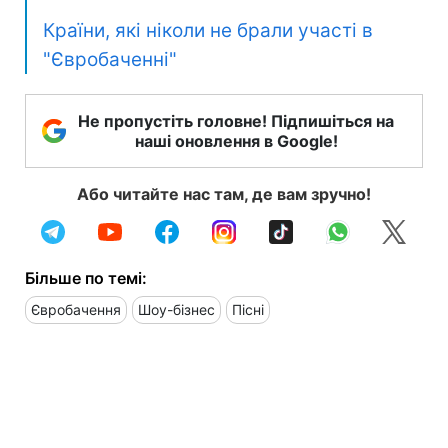
Країни, які ніколи не брали участі в
"Євробаченні"
Не пропустіть головне! Підпишіться на
наші оновлення в Google!
Або читайте нас там, де вам зручно!
Більше по темі:
Євробачення
Шоу-бізнес
Пісні