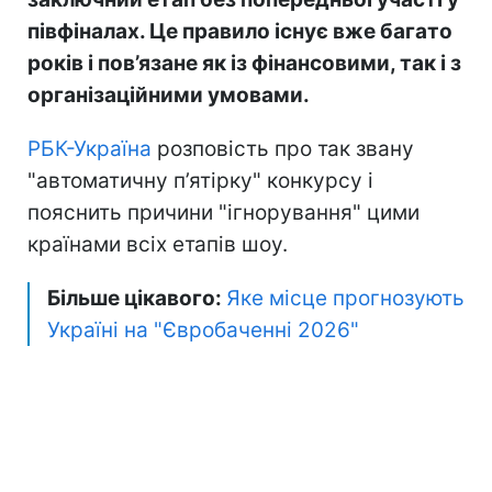
півфіналах. Це правило існує вже багато
років і пов’язане як із фінансовими, так і з
організаційними умовами.
РБК-Україна
розповість про так звану
"автоматичну п’ятірку" конкурсу і
пояснить причини "ігнорування" цими
країнами всіх етапів шоу.
Більше цікавого:
Яке місце прогнозують
Україні на "Євробаченні 2026"