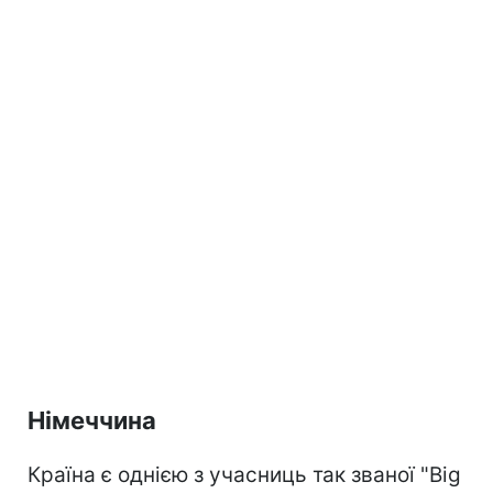
Німеччина
Країна є однією з учасниць так званої "Big