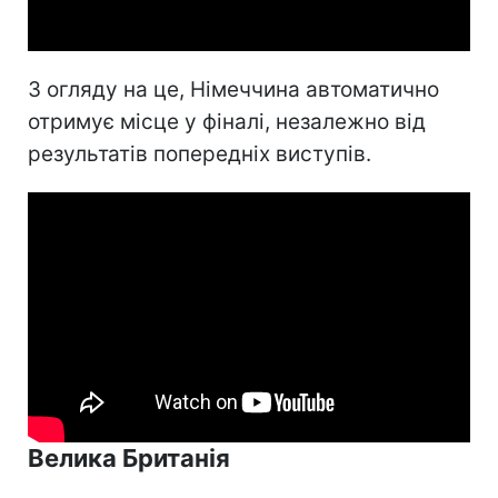
Video
З огляду на це, Німеччина автоматично
отримує місце у фіналі, незалежно від
результатів попередніх виступів.
Велика Британія