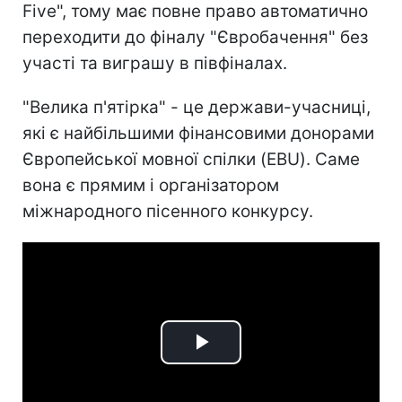
Five", тому має повне право автоматично
переходити до фіналу "Євробачення" без
участі та виграшу в півфіналах.
"Велика п'ятірка" - це держави-учасниці,
які є найбільшими фінансовими донорами
Європейської мовної спілки (EBU). Саме
вона є прямим і організатором
міжнародного пісенного конкурсу.
Play