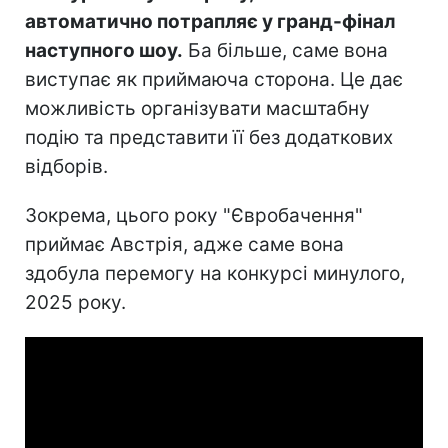
автоматично потрапляє у гранд-фінал
наступного шоу.
Ба більше, саме вона
виступає як приймаюча сторона. Це дає
можливість організувати масштабну
подію та представити її без додаткових
відборів.
Зокрема, цього року "Євробачення"
приймає Австрія, адже саме вона
здобула перемогу на конкурсі минулого,
2025 року.