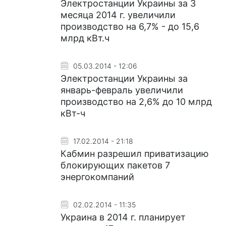
Электростанции Украины за 3
месяца 2014 г. увеличили
производство на 6,7% - до 15,6
млрд кВт.ч
05.03.2014 - 12:06
Электростанции Украины за
январь-февраль увеличили
производство на 2,6% до 10 млрд
кВт-ч
17.02.2014 - 21:18
Кабмин разрешил приватизацию
блокирующих пакетов 7
энергокомпаний
02.02.2014 - 11:35
Украина в 2014 г. планирует