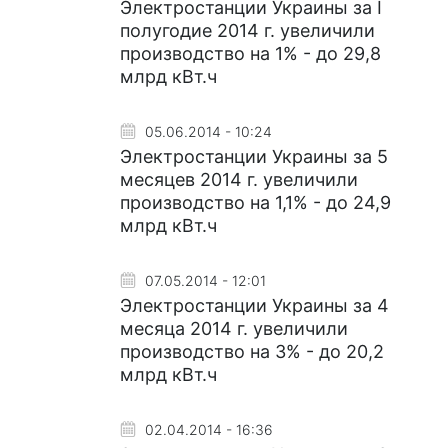
Электростанции Украины за I
полугодие 2014 г. увеличили
производство на 1% - до 29,8
млрд кВт.ч
05.06.2014 - 10:24
Электростанции Украины за 5
месяцев 2014 г. увеличили
производство на 1,1% - до 24,9
млрд кВт.ч
07.05.2014 - 12:01
Электростанции Украины за 4
месяца 2014 г. увеличили
производство на 3% - до 20,2
млрд кВт.ч
02.04.2014 - 16:36