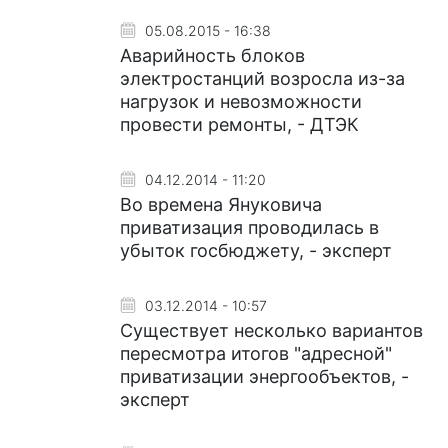
05.08.2015 - 16:38
Аварийность блоков
электростанций возросла из-за
нагрузок и невозможности
провести ремонты, - ДТЭК
04.12.2014 - 11:20
Во времена Януковича
приватизация проводилась в
убыток госбюджету, - эксперт
03.12.2014 - 10:57
Существует несколько вариантов
пересмотра итогов "адресной"
приватизации энергообъектов, -
эксперт