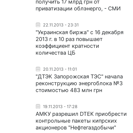
получить 17 млрд грн от
приватизации облэнерго, - СМИ
22.11.2013 - 23:31
"Украинская биржа" с 16 декабря
2013 г. в 10 раз повышает
коэффициент кратности
количества ЦБ
20.11.2013 - 11:01
"ДТЭК Запорожская ТЭС" начала
реконструкцию энергоблока №3
стоимостью 483 млн грн
19.11.2013 - 17:28
АМКУ разрешил DTEK приобрести
контрольные пакеты кипрских
акционеров "Нефтегаздобычи"