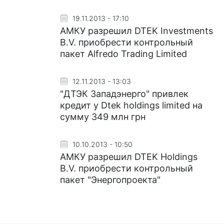
19.11.2013 - 17:10
АМКУ разрешил DTEK Investments
B.V. приобрести контрольный
пакет Alfredo Trading Limited
12.11.2013 - 13:03
"ДТЭК Западэнерго" привлек
кредит у Dtek holdings limited на
сумму 349 млн грн
10.10.2013 - 10:50
АМКУ разрешил DTEK Holdings
B.V. приобрести контрольный
пакет "Энергопроекта"