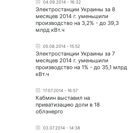
04.09.2014 - 16:32
Электростанции Украины за 8
месяцев 2014 г. уменьшили
производство на 3,2% - до 39,3
млрд кВт.ч
05.08.2014 - 15:52
Электростанции Украины за 7
месяцев 2014 г. уменьшили
производство на 1% - до 35,1 млрд
кВт.ч
17.07.2014 - 16:57
Кабмин выставил на
приватизацию доли в 18
облэнерго
03.07.2014 - 14:38