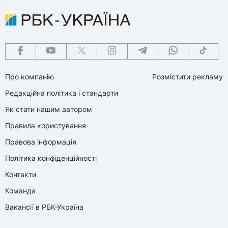
Про компанію
Розмістити рекламу
Редакційна політика і стандарти
Як стати нашим автором
Правила користування
Правова інформація
Політика конфіденційності
Контакти
Команда
Вакансії в РБК-Україна