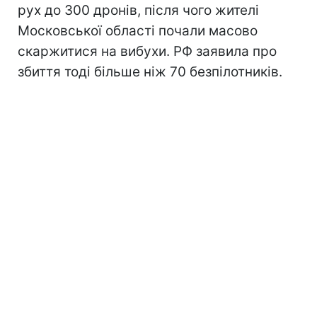
рух до 300 дронів, після чого жителі
Московської області почали масово
скаржитися на вибухи. РФ заявила про
збиття тоді більше ніж 70 безпілотників.