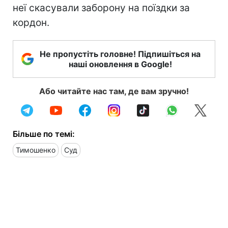
неї скасували заборону на поїздки за
кордон.
Не пропустіть головне! Підпишіться на
наші оновлення в Google!
Або читайте нас там, де вам зручно!
Більше по темі:
Тимошенко
Суд