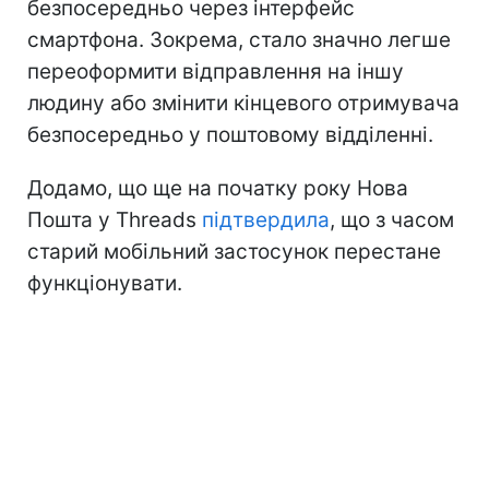
безпосередньо через інтерфейс
смартфона. Зокрема, стало значно легше
переоформити відправлення на іншу
людину або змінити кінцевого отримувача
безпосередньо у поштовому відділенні.
Додамо, що ще на початку року Нова
Пошта у Threads
підтвердила
, що з часом
старий мобільний застосунок перестане
функціонувати.