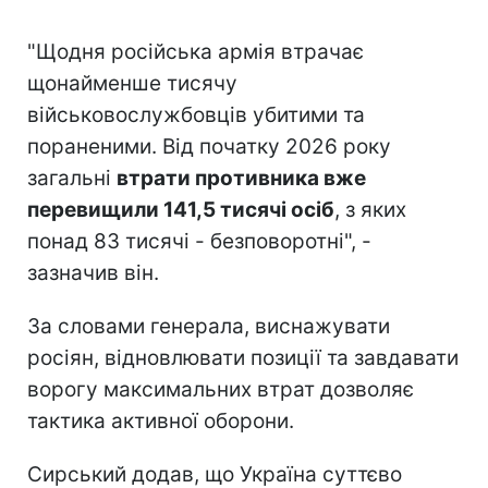
"Щодня російська армія втрачає
щонайменше тисячу
військовослужбовців убитими та
пораненими. Від початку 2026 року
загальні
втрати противника вже
перевищили 141,5 тисячі осіб
, з яких
понад 83 тисячі - безповоротні", -
зазначив він.
За словами генерала, виснажувати
росіян, відновлювати позиції та завдавати
ворогу максимальних втрат дозволяє
тактика активної оборони.
Сирський додав, що Україна суттєво