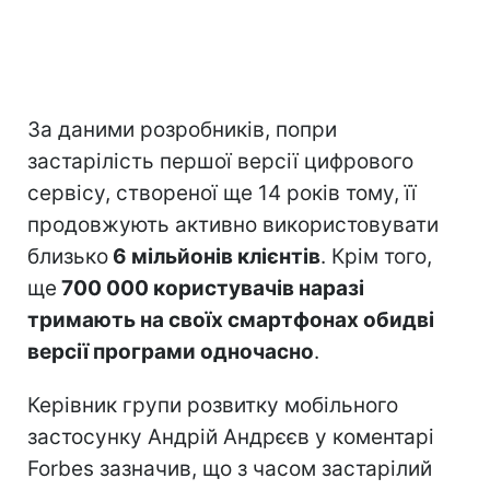
За даними розробників, попри
застарілість першої версії цифрового
сервісу, створеної ще 14 років тому, її
продовжують активно використовувати
близько
6 мільйонів клієнтів
. Крім того,
ще
700 000 користувачів наразі
тримають на своїх смартфонах обидві
версії програми одночасно
.
Керівник групи розвитку мобільного
застосунку Андрій Андрєєв у коментарі
Forbes зазначив, що з часом застарілий