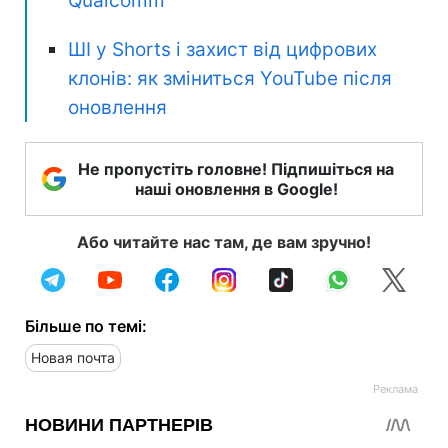
Qualcomm
ШІ у Shorts і захист від цифрових
клонів: як зміниться YouTube після
оновлення
Не пропустіть головне! Підпишіться на
наші оновлення в Google!
Або читайте нас там, де вам зручно!
Більше по темі:
Новая почта