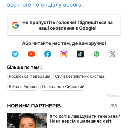
воєнного потенціалу ворога
.
Не пропустіть головне! Підпишіться на
наші оновлення в Google!
Або читайте нас там, де вам зручно!
Більше по темі:
Російська Федерація
Сили безпілотних систем
Війна в Україні
Олександр Сирський