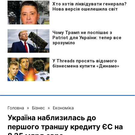
Головна
»
Бізнес
»
Економіка
Україна наблизилась до
першого траншу кредиту ЄС на