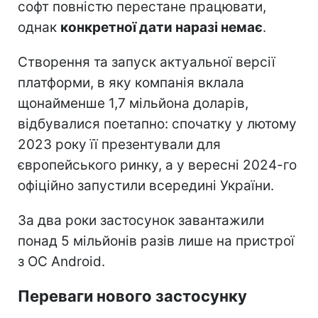
софт повністю перестане працювати,
однак
конкретної дати наразі немає
.
Створення та запуск актуальної версії
платформи, в яку компанія вклала
щонайменше 1,7 мільйона доларів,
відбувалися поетапно: спочатку у лютому
2023 року її презентували для
європейського ринку, а у вересні 2024-го
офіційно запустили всередині України.
За два роки застосунок завантажили
понад 5 мільйонів разів лише на пристрої
з ОС Android.
Переваги нового застосунку