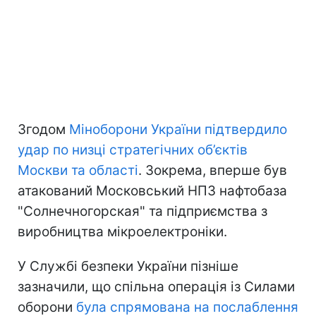
Згодом
Міноборони України підтвердило
удар по низці стратегічних об’єктів
Москви та області
. Зокрема, вперше був
атакований Московський НПЗ нафтобаза
"Солнечногорская" та підприємства з
виробництва мікроелектроніки.
У Службі безпеки України пізніше
зазначили, що спільна операція із Силами
оборони
була спрямована на послаблення