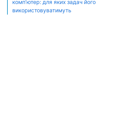
комп’ютер: для яких задач його
використовуватимуть