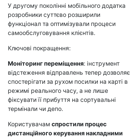
У другому поколінні мобільного додатка
розробники суттєво розширили
функціонал та оптимізували процеси
самообслуговування клієнтів.
Ключові покращення:
Моніторинг переміщення
: інструмент
відстеження відправлень тепер дозволяє
спостерігати за рухом посилки на карті в
режимі реального часу, а не лише
фіксувати її прибуття на сортувальні
термінали чи депо.
Користувачам
спростили процес
дистанційного керування накладними