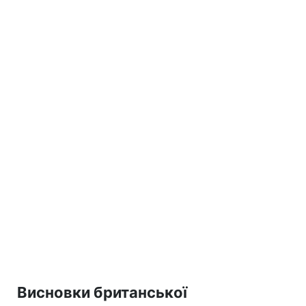
Висновки британської