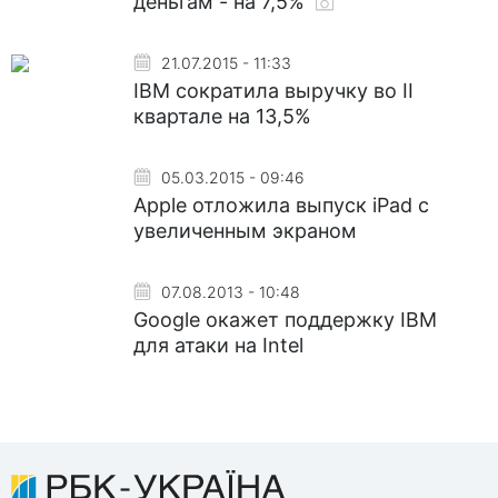
деньгам - на 7,5%
21.07.2015 - 11:33
IBM сократила выручку во II
квартале на 13,5%
05.03.2015 - 09:46
Apple отложила выпуск iPad с
увеличенным экраном
07.08.2013 - 10:48
Google окажет поддержку IBM
для атаки на Intel