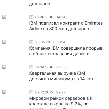
долларов
07.06.2016 - 14:54
IBM подписал контракт с Emirates
Airline на 300 млн долларов
20.05.2016 - 13:51
Компания IBM совершила прорыв
в области хранения данных
19.04.2016 - 21:36
Квартальная выручка IBM
достигла минимума за 14 лет
02.12.2015 - 22:27
Мировой рынок серверов в III
квартале вырос на 9,2%, по