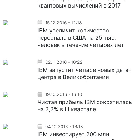
квантовых вычислений в 2017
15.12.2016 - 12:18
IBM увеличит количество
персонала в США на 25 тыс.
человек в течение четырех лет
22.11.2016 - 10:22
IBM запустит четыре новых дата-
центра в Великобритании
19.10.2016 - 16:10
Чистая прибыль IBM сократилась
на 3,3% в III квартале
04.10.2016 - 16:18
IBM инвестирует 200 млн