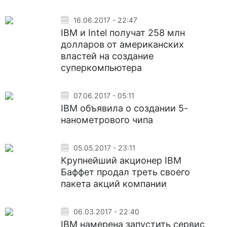
16.06.2017 - 22:47
IBM и Intel получат 258 млн
долларов от американских
властей на создание
суперкомпьютера
07.06.2017 - 05:11
IBM объявила о создании 5-
нанометрового чипа
05.05.2017 - 23:11
Крупнейший акционер IBM
Баффет продал треть своего
пакета акций компании
06.03.2017 - 22:40
IBM намерена запустить сервис