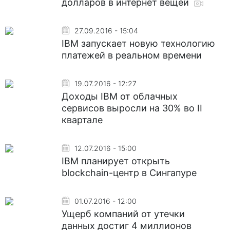
долларов в интернет вещей
27.09.2016 - 15:04
IBM запускает новую технологию
платежей в реальном времени
19.07.2016 - 12:27
Доходы IBM от облачных
сервисов выросли на 30% во II
квартале
12.07.2016 - 15:00
IBM планирует открыть
blockchain-центр в Сингапуре
01.07.2016 - 12:00
Ущерб компаний от утечки
данных достиг 4 миллионов