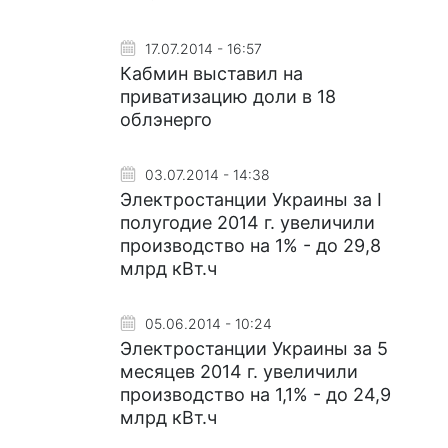
17.07.2014 - 16:57
Кабмин выставил на
приватизацию доли в 18
облэнерго
03.07.2014 - 14:38
Электростанции Украины за I
полугодие 2014 г. увеличили
производство на 1% - до 29,8
млрд кВт.ч
05.06.2014 - 10:24
Электростанции Украины за 5
месяцев 2014 г. увеличили
производство на 1,1% - до 24,9
млрд кВт.ч