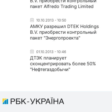
B.V. приобрести контрольный
пакет Alfredo Trading Limited
10.10.2013 - 10:50
АМКУ разрешил DTEK Holdings
B.V. приобрести контрольный
пакет "Энергопроекта"
01.10.2013 - 10:46
ДТЭК планирует
сконцентрировать более 50%
"Нефтегаздобычи"