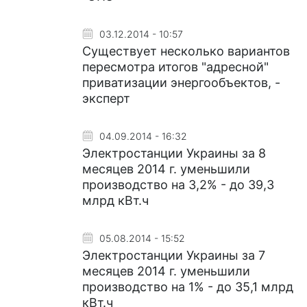
03.12.2014 - 10:57
Существует несколько вариантов
пересмотра итогов "адресной"
приватизации энергообъектов, -
эксперт
04.09.2014 - 16:32
Электростанции Украины за 8
месяцев 2014 г. уменьшили
производство на 3,2% - до 39,3
млрд кВт.ч
05.08.2014 - 15:52
Электростанции Украины за 7
месяцев 2014 г. уменьшили
производство на 1% - до 35,1 млрд
кВт.ч