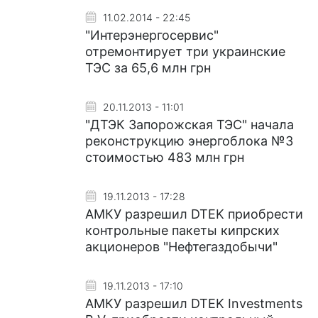
11.02.2014 - 22:45
"Интерэнергосервис"
отремонтирует три украинские
ТЭС за 65,6 млн грн
20.11.2013 - 11:01
"ДТЭК Запорожская ТЭС" начала
реконструкцию энергоблока №3
стоимостью 483 млн грн
19.11.2013 - 17:28
АМКУ разрешил DTEK приобрести
контрольные пакеты кипрских
акционеров "Нефтегаздобычи"
19.11.2013 - 17:10
АМКУ разрешил DTEK Investments