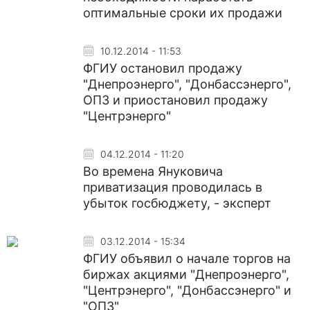
оптимальные сроки их продажи
10.12.2014 - 11:53
ФГИУ остановил продажу
"Днепроэнерго", "Донбассэнерго",
ОПЗ и приостановил продажу
"Центрэнерго"
04.12.2014 - 11:20
Во времена Януковича
приватизация проводилась в
убыток госбюджету, - эксперт
03.12.2014 - 15:34
ФГИУ объявил о начале торгов на
биржах акциями "Днепроэнерго",
"Центрэнерго", "Донбассэнерго" и
"ОПЗ"