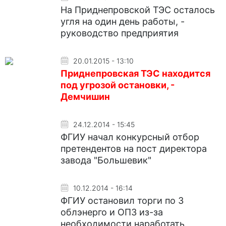
На Приднепровской ТЭС осталось
угля на один день работы, -
руководство предприятия
20.01.2015 - 13:10
Приднепровская ТЭС находится
под угрозой остановки, -
Демчишин
24.12.2014 - 15:45
ФГИУ начал конкурсный отбор
претендентов на пост директора
завода "Большевик"
10.12.2014 - 16:14
ФГИУ остановил торги по 3
облэнерго и ОПЗ из-за
необходимости наработать