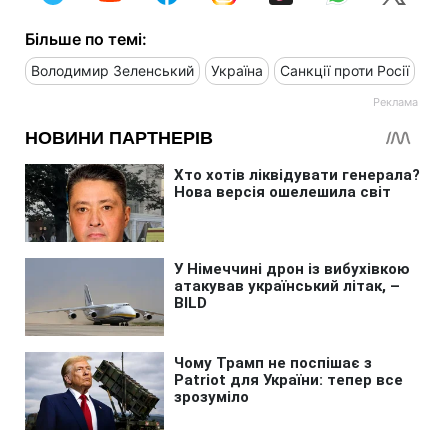
Більше по темі:
Володимир Зеленський
Україна
Санкції проти Росії