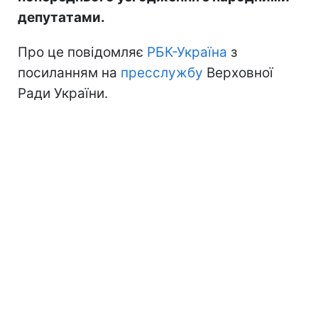
депутатами.
Про це повідомляє
РБК-Україна
з
посиланням на
пресслужбу
Верховної
Ради України.