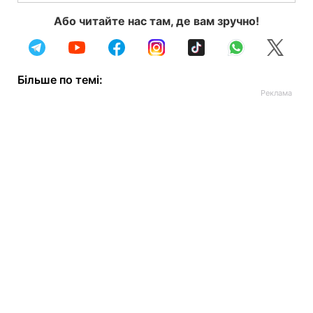
Або читайте нас там, де вам зручно!
Більше по темі: