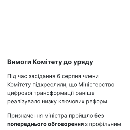
Вимоги Комітету до уряду
Під час засідання 6 серпня члени
Комітету підкреслили, що Міністерство
цифрової трансформації раніше
реалізувало низку ключових реформ.
Призначення міністра пройшло
без
попереднього обговорення
з профільним