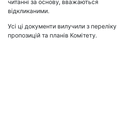
читанні за основу, вважаються
відкликаними.
Усі ці документи вилучили з переліку
пропозицій та планів Комітету.