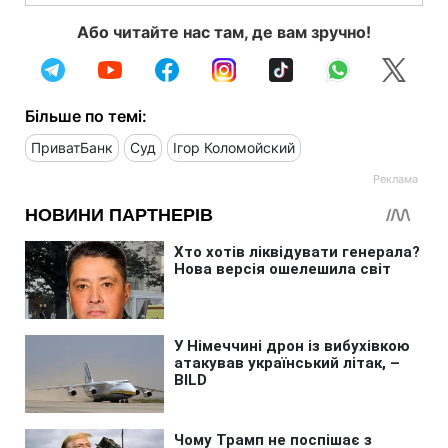
Або читайте нас там, де вам зручно!
Більше по темі:
ПриватБанк
Суд
Ігор Коломойский