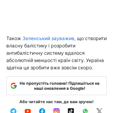
Також
Зеленський зауважив,
що створити
власну балістику і розробити
антибалістичну систему вдалося
абсолютній меншості країн світу. Україна
здатна це зробити вже зовсім скоро.
Не пропустіть головне! Підпишіться на
наші оновлення в Google!
Або читайте нас там, де вам зручно!