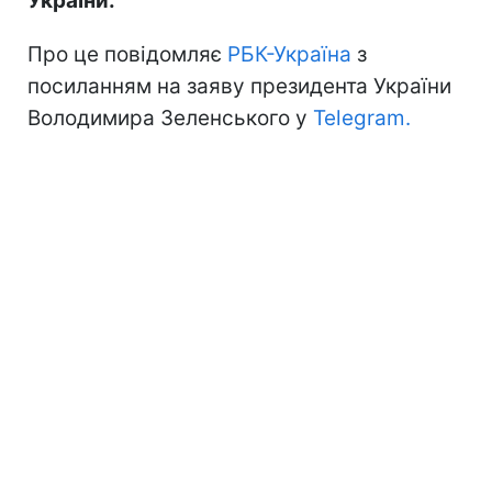
України.
Про це повідомляє
РБК-Україна
з
посиланням на заяву президента України
Володимира Зеленського у
Telegram.