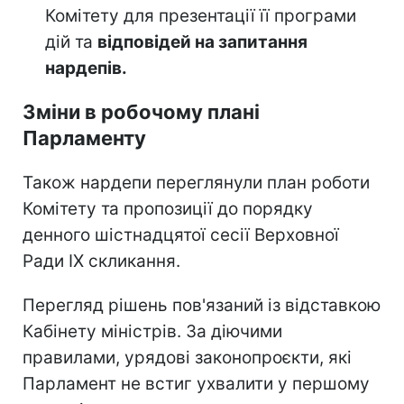
Комітету для презентації її програми
дій та
відповідей на запитання
нардепів.
Зміни в робочому плані
Парламенту
Також нардепи переглянули план роботи
Комітету та пропозиції до порядку
денного шістнадцятої сесії Верховної
Ради IX скликання.
Перегляд рішень пов'язаний із відставкою
Кабінету міністрів. За діючими
правилами, урядові законопроєкти, які
Парламент не встиг ухвалити у першому