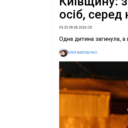
Київщину: з
осіб, серед
03:25 08.08.2026 Сб
Одна дитина загинула, а
ЮЛІЯ МАЛОВІЧКО