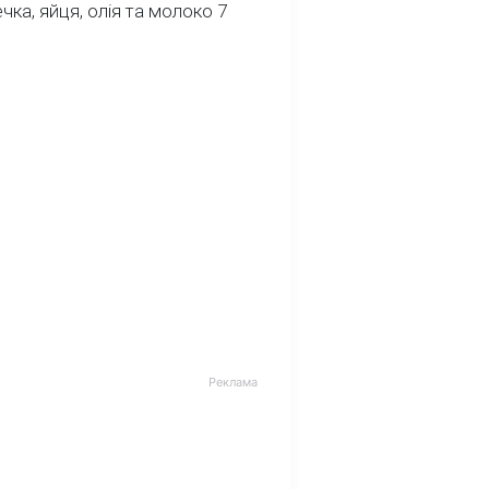
речка, яйця, олія та молоко 7