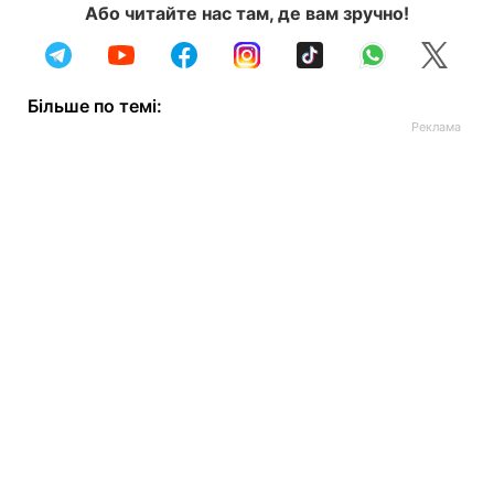
Або читайте нас там, де вам зручно!
Більше по темі: