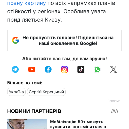
повну картину
по всіх напрямках планів
стійкості у регіонах. Особлива увага
приділяється Києву.
Не пропустіть головне! Підпишіться на
наші оновлення в Google!
Або читайте нас там, де вам зручно!
Більше по темі:
Україна
Сергій Корецький