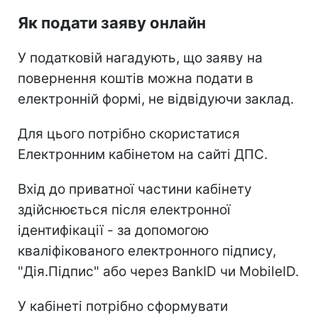
Як подати заяву онлайн
У податковій нагадують, що заяву на
повернення коштів можна подати в
електронній формі, не відвідуючи заклад.
Для цього потрібно скористатися
Електронним кабінетом на сайті ДПС.
Вхід до приватної частини кабінету
здійснюється після електронної
ідентифікації - за допомогою
кваліфікованого електронного підпису,
"Дія.Підпис" або через BankID чи MobileID.
У кабінеті потрібно сформувати