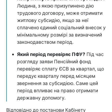
Людина, з якою призупинено дію
трудового договору, може отримати
житлову субсидію, якщо за неї
сплачено єдиний соціальний внесок у
мінімальному розмірі за визначений
законодавством період.
Який період перевіряє ПФУ?
Під час
розгляду заяви Пенсійний фонд
перевіряє сплату ЄСВ за квартал, що
передує кварталу перед місяцем
звернення за субсидією. Саме цей
період впливає на право отримати
державну допомогу.
Відповідно до постанови Кабінету