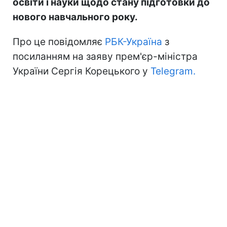
освіти і науки щодо стану підготовки до
нового навчального року.
Про це повідомляє
РБК-Україна
з
посиланням на заяву прем'єр-міністра
України Сергія Корецького у
Telegram.