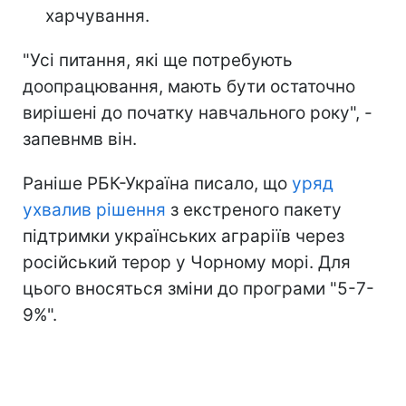
харчування.
"Усі питання, які ще потребують
доопрацювання, мають бути остаточно
вирішені до початку навчального року", -
запевнмв він.
Раніше РБК-Україна писало, що
уряд
ухвалив рішення
з екстреного пакету
підтримки українських аграріїв через
російський терор у Чорному морі. Для
цього вносяться зміни до програми "5-7-
9%".