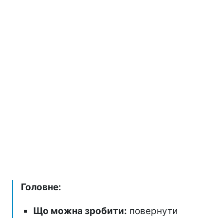
Головне:
Що можна зробити:
повернути