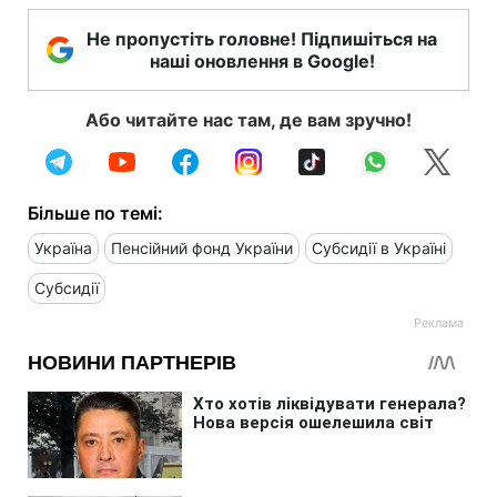
Не пропустіть головне! Підпишіться на
наші оновлення в Google!
Або читайте нас там, де вам зручно!
Більше по темі:
Україна
Пенсійний фонд України
Субсидії в Україні
Субсидії