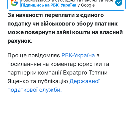
Підпишись на РБК-Україна
у Google
За наявності переплати з єдиного
податку чи військового збору платник
може повернути зайві кошти на власний
рахунок.
Про це повідомляє
РБК-Україна
з
посиланням на коментар юристки та
партнерки компанії Expatpro Тетяни
Ященко та публікацію
Державної
податкової служби.