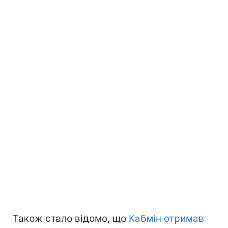
Також стало відомо, що
Кабмін отримав