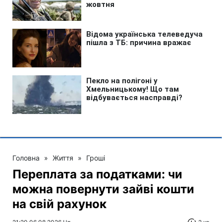
Головна
»
Життя
»
Гроші
Переплата за податками: чи
можна повернути зайві кошти
на свій рахунок