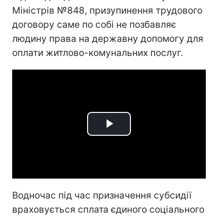
Міністрів №848, призупинення трудового
договору саме по собі не позбавляє
людину права на державну допомогу для
оплати житлово-комунальних послуг.
Play
Video
Водночас під час призначення субсидії
враховується сплата єдиного соціального