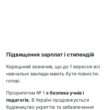
Підвищення зарплат і стипендій
Корецький зазначив, що до 1 вересня всі
навчальні заклади мають бути повністю
готові.
Пріоритетом № 1
є безпека учнів і
педагогів.
В Україні продовжується
будівництво укриттів та забезпечення