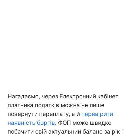
Нагадаємо, через Електронний кабінет
платника податків можна не лише
повернути переплату, а й
перевірити
наявність боргів
. ФОП може швидко
побачити свій актуальний баланс за рік і