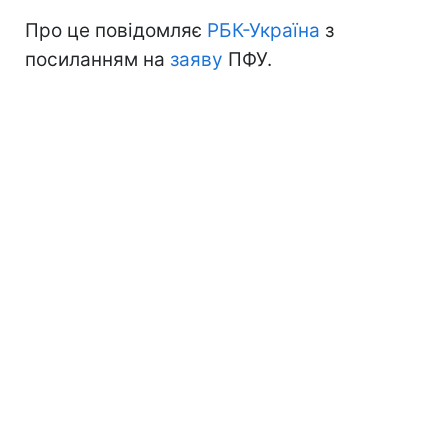
Про це повідомляє
РБК-Україна
з
посиланням на
заяву
ПФУ.