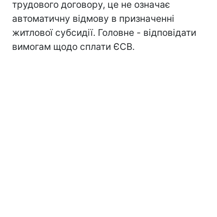
трудового договору, це не означає
автоматичну відмову в призначенні
житлової субсидії. Головне - відповідати
вимогам щодо сплати ЄСВ.