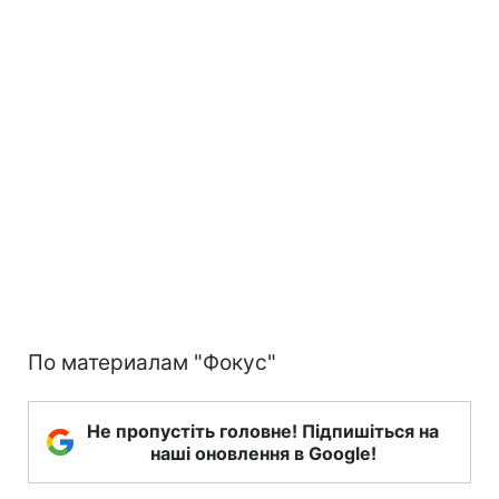
По материалам "Фокус"
Не пропустіть головне! Підпишіться на
наші оновлення в Google!