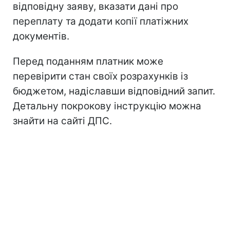
відповідну заяву, вказати дані про
переплату та додати копії платіжних
документів.
Перед поданням платник може
перевірити стан своїх розрахунків із
бюджетом, надіславши відповідний запит.
Детальну покрокову інструкцію можна
знайти на сайті ДПС.