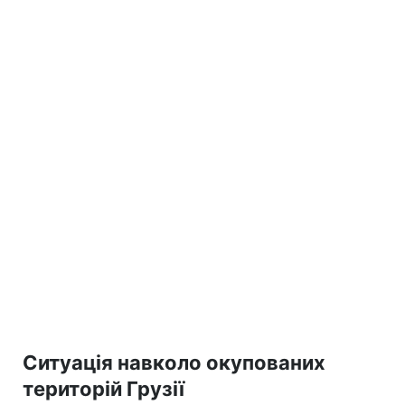
Ситуація навколо окупованих
територій Грузії