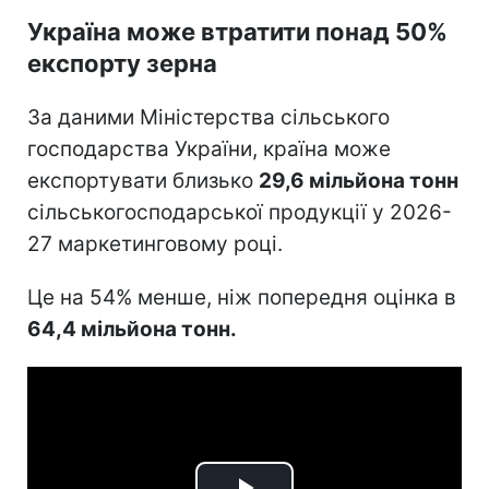
Україна може втратити понад 50%
експорту зерна
За даними Міністерства сільського
господарства України, країна може
експортувати близько
29,6 мільйона тонн
сільськогосподарської продукції у 2026-
27 маркетинговому році.
Це на 54% менше, ніж попередня оцінка в
64,4 мільйона тонн.