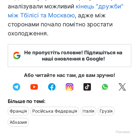
аналізували можливий
кінець "дружби"
між Тбілісі та Москвою
, адже між
сторонами почало помітно зростати
охолодження.
Не пропустіть головне! Підпишіться на
наші оновлення в Google!
Або читайте нас там, де вам зручно!
Більше по темі:
Франція
Російська Федерація
Італія
Грузія
Абхазия