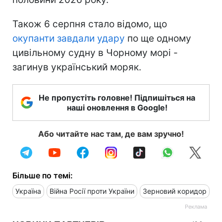
Також 6 серпня стало відомо, що
окупанти завдали удару
по ще одному
цивільному судну в Чорному морі -
загинув український моряк.
Не пропустіть головне! Підпишіться на
наші оновлення в Google!
Або читайте нас там, де вам зручно!
Більше по темі:
Україна
Війна Росії проти України
Зерновий коридор