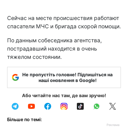
Сейчас на месте происшествия работают
спасатели МЧС и бригада скорой помощи.
По данным собеседника агентства,
пострадавший находится в очень
тяжелом состоянии.
Не пропустіть головне! Підпишіться на
наші оновлення в Google!
Або читайте нас там, де вам зручно!
Більше по темі: