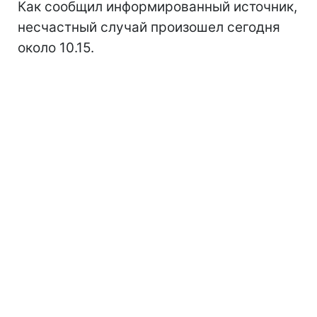
Как сообщил информированный источник,
несчастный случай произошел сегодня
около 10.15.