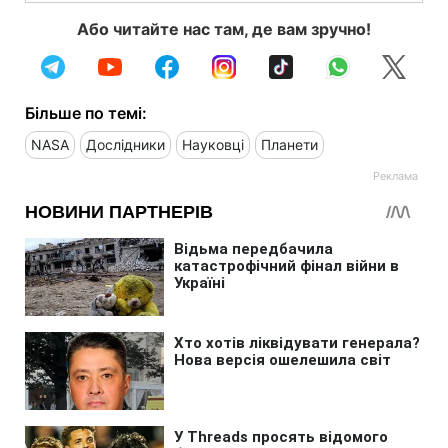
Або читайте нас там, де вам зручно!
Більше по темі:
NASA
Дослідники
Науковці
Планети