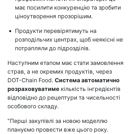
має посилити конкуренцію та зробити
ціноутворення прозорішим.
Продукти перевірятимуть на
розподільчих центрах, щоб неякісні не
потрапляли до підрозділів.
Наступним етапом має стати замовлення
страв, а не окремих продуктів, через
DOT-Chain Food.
Система автоматично
розраховуватиме
кількість інгредієнтів
відповідно до рецептури та чисельності
особового складу.
"Перші закупівлі за новою моделлю
плануємо провести вже цього року.