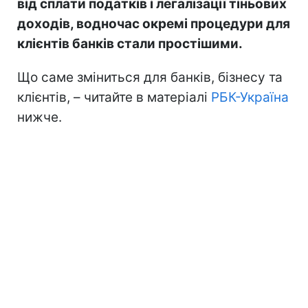
від сплати податків і легалізації тіньових
доходів, водночас окремі процедури для
клієнтів банків стали простішими.
Що саме зміниться для банків, бізнесу та
клієнтів, – читайте в матеріалі
РБК-Україна
нижче.