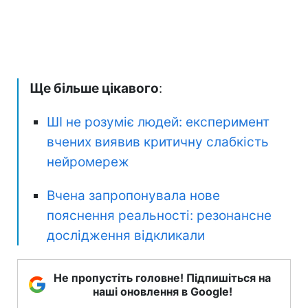
Ще більше цікавого
:
ШІ не розуміє людей: експеримент
вчених виявив критичну слабкість
нейромереж
Вчена запропонувала нове
пояснення реальності: резонансне
дослідження відкликали
Не пропустіть головне! Підпишіться на
наші оновлення в Google!