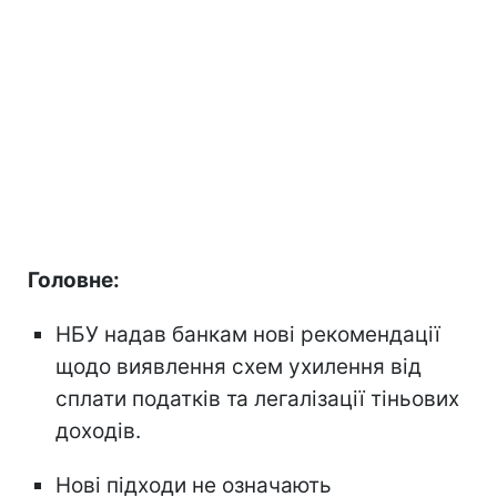
Головне:
НБУ надав банкам нові рекомендації
щодо виявлення схем ухилення від
сплати податків та легалізації тіньових
доходів.
Нові підходи не означають