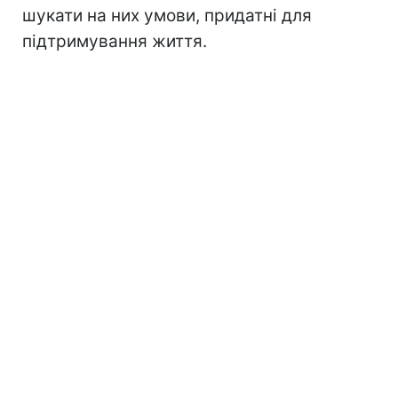
шукати на них умови, придатні для
підтримування життя.