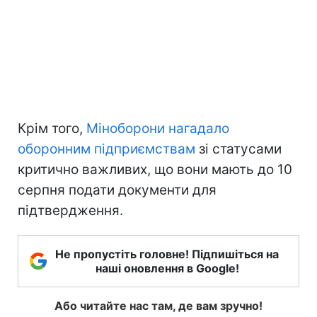
Крім того,
Міноборони нагадало
оборонним підприємствам
зі статусами
критично важливих, що вони мають до 10
серпня подати документи для
підтвердження.
Не пропустіть головне! Підпишіться на
наші оновлення в Google!
Або читайте нас там, де вам зручно!