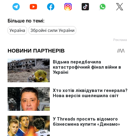
Більше по темі:
Україна
Збройні сили України