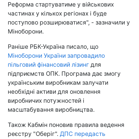
Реформа стартуватиме у військових
частинах у кількох регіонах і буде
поступово розширюватися", - зазначили у
Міноборони.
Раніше РБК-Україна писало, що
Міноборони України запровадило
пільговий фінансовий лізинг
для
підприємств ОПК. Програма дає змогу
українським виробникам залучати
необхідні активи для оновлення
виробничих потужностей і
масштабування виробництва.
Також Кабмін поновив правила ведення
реєстру "Оберіг".
ДПС передасть