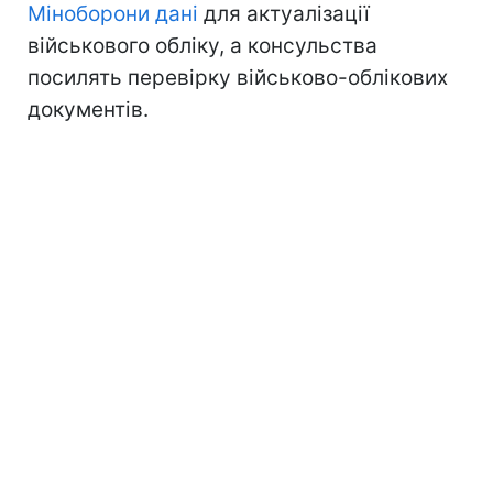
Міноборони дані
для актуалізації
військового обліку, а консульства
посилять перевірку військово-облікових
документів.