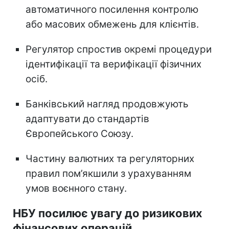
автоматичного посилення контролю
або масових обмежень для клієнтів.
Регулятор спростив окремі процедури
ідентифікації та верифікації фізичних
осіб.
Банківський нагляд продовжують
адаптувати до стандартів
Європейського Союзу.
Частину валютних та регуляторних
правил пом’якшили з урахуванням
умов воєнного стану.
НБУ посилює увагу до ризикових
фінансових операцій