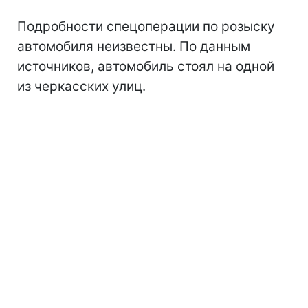
Подробности спецоперации по розыску
автомобиля неизвестны. По данным
источников, автомобиль стоял на одной
из черкасских улиц.