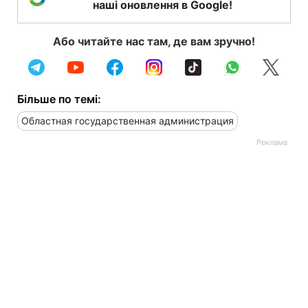
наші оновлення в Google!
Або читайте нас там, де вам зручно!
Більше по темі:
Областная государственная администрация