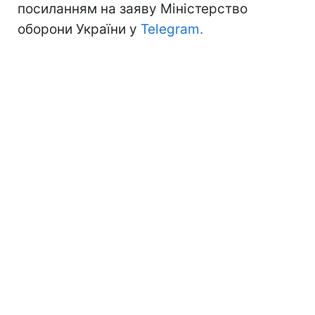
посиланням на заяву Міністерство
оборони України у
Telegram.