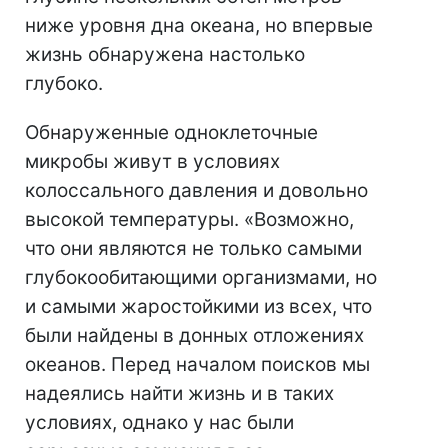
ниже уровня дна океана, но впервые
жизнь обнаружена настолько
глубоко.
Обнаруженные одноклеточные
микробы живут в условиях
колоссального давления и довольно
высокой температуры. «Возможно,
что они являются не только самыми
глубокообитающими организмами, но
и самыми жаростойкими из всех, что
были найдены в донных отложениях
океанов. Перед началом поисков мы
надеялись найти жизнь и в таких
условиях, однако у нас были