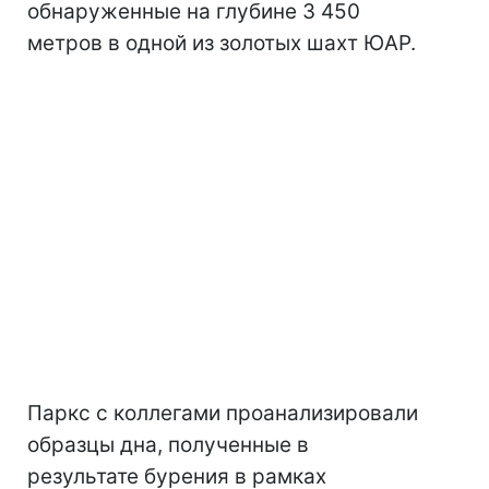
обнаруженные на глубине 3 450
метров в одной из золотых шахт ЮАР.
Паркс с коллегами проанализировали
образцы дна, полученные в
результате бурения в рамках