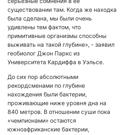
серьезные сомнения в ее
существовании там. Когда же находка
была сделана, мы были очень
удивлены тем фактом, что
примитивные организмы способны
выживать на такой глубине», - заявил
геобиолог Джон Паркс из
Университета Кардиффа в Уэльсе.
До сих пор абсолютными
рекордсменами по глубине
нахождения были бактерии,
проживающие ниже уровня дна на
840 метров. В отношении суши пока
«чемпионами» остаются
южноафриканские бактерии,