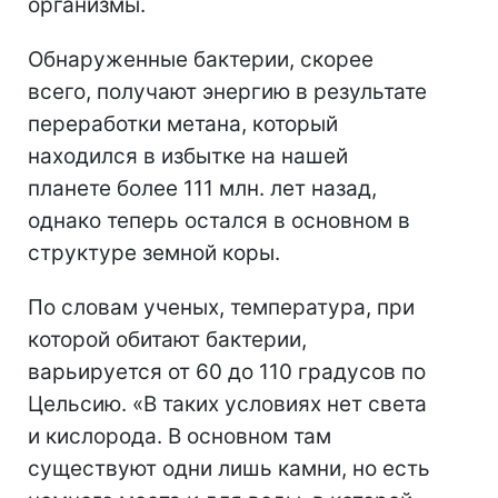
организмы.
Обнаруженные бактерии, скорее
всего, получают энергию в результате
переработки метана, который
находился в избытке на нашей
планете более 111 млн. лет назад,
однако теперь остался в основном в
структуре земной коры.
По словам ученых, температура, при
которой обитают бактерии,
варьируется от 60 до 110 градусов по
Цельсию. «В таких условиях нет света
и кислорода. В основном там
существуют одни лишь камни, но есть