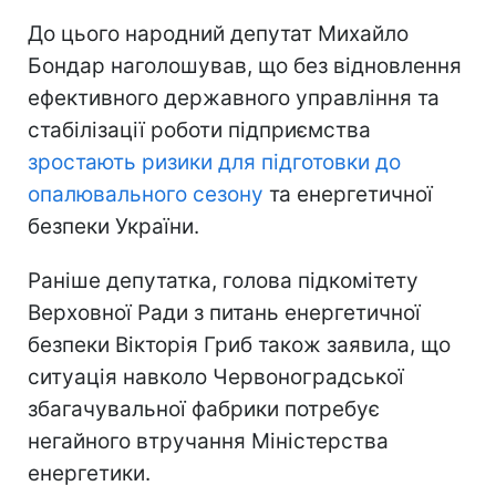
До цього народний депутат Михайло
Бондар наголошував, що без відновлення
ефективного державного управління та
стабілізації роботи підприємства
зростають ризики для підготовки до
опалювального сезону
та енергетичної
безпеки України.
Раніше депутатка, голова підкомітету
Верховної Ради з питань енергетичної
безпеки Вікторія Гриб також заявила, що
ситуація навколо Червоноградської
збагачувальної фабрики потребує
негайного втручання Міністерства
енергетики.