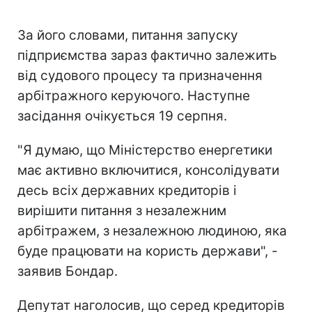
За його словами, питання запуску
підприємства зараз фактично залежить
від судового процесу та призначення
арбітражного керуючого. Наступне
засідання очікується 19 серпня.
"Я думаю, що Міністерство енергетики
має активно включитися, консолідувати
десь всіх державних кредиторів і
вирішити питання з незалежним
арбітражем, з незалежною людиною, яка
буде працювати на користь держави", -
заявив Бондар.
Депутат наголосив, що серед кредиторів