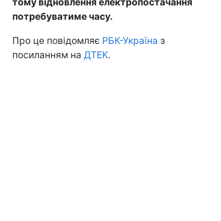
тому відновлення електропостачання
потребуватиме часу.
Про це повідомляє
РБК-Україна
з
посиланням на
ДТЕК
.