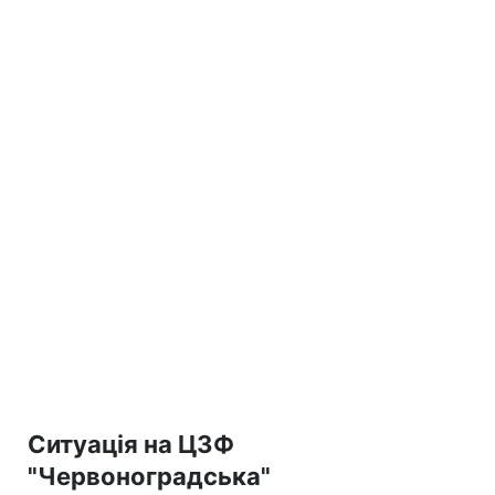
Ситуація на ЦЗФ
"Червоноградська"