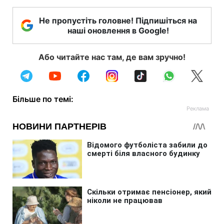
Не пропустіть головне! Підпишіться на
наші оновлення в Google!
Або читайте нас там, де вам зручно!
Більше по темі: