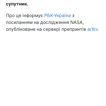
супутник.
Про це інформує
РБК-Україна
з
посиланням на дослідження NASA,
опубліковане на сервері препринтів
arXiv
.