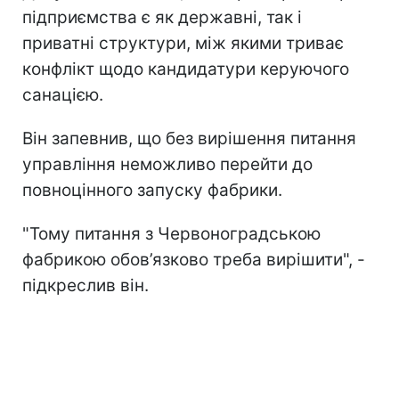
підприємства є як державні, так і
приватні структури, між якими триває
конфлікт щодо кандидатури керуючого
санацією.
Він запевнив, що без вирішення питання
управління неможливо перейти до
повноцінного запуску фабрики.
"Тому питання з Червоноградською
фабрикою обов’язково треба вирішити", -
підкреслив він.