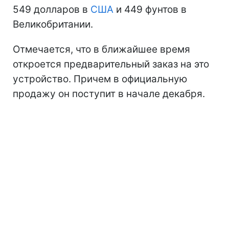
549 долларов в
США
и 449 фунтов в
Великобритании.
Отмечается, что в ближайшее время
откроется предварительный заказ на это
устройство. Причем в официальную
продажу он поступит в начале декабря.