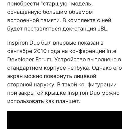
приобрести "старшую" модель,
оснащенную большим объемом
встроенной памяти. В комплекте с ней
будет поставляться док-станция JBL.
Inspiron Duo был впервые показан в
сентябре 2010 года на конференции Intel
Developer Forum. Устройство выполнено в
стандартном корпусе нетбука. Однако его
экран можно повернуть лицевой
стороной наружу. В такой конфигурации
при закрытой крышке Inspiron Duo можно
использовать как планшет.