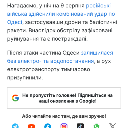
Нагадаємо, у ніч на 9 серпня
російські
війська здійснили комбінований удар по
Одесі
, застосувавши дрони та балістичні
ракети. Внаслідок обстрілу зафіксовані
руйнування та є постраждалі.
Після атаки частина Одеси
залишилася
без електро- та водопостачання
, а рух
електротранспорту тимчасово
призупинили.
Не пропустіть головне! Підпишіться на
наші оновлення в Google!
Або читайте нас там, де вам зручно!