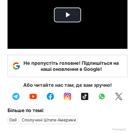
Play
Video
Не пропустіть головне! Підпишіться на
наші оновлення в Google!
Або читайте нас там, де вам зручно!
Більше по темі:
Dell
Сполучені Штати Америки