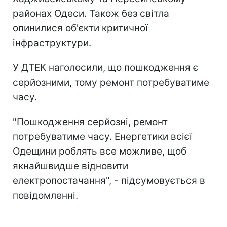
районах Одеси. Також без світла
опинилися об'єкти критичної
інфраструктури.
У ДТЕК наголосили, що пошкодження є
серйозними, тому ремонт потребуватиме
часу.
"Пошкодження серйозні, ремонт
потребуватиме часу. Енергетики всієї
Одещини роблять все можливе, щоб
якнайшвидше відновити
електропостачання", - підсумовується в
повідомленні.