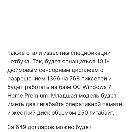
Также стали известны спецификации
нетбука. Так, будет оснащаться 10,1-
дюймовым сенсорным дисплеем с
разрешением 1366 на 768 пикселей и
будет работать на базе ОС Windows 7
Home Premium. Младшая модель будет
иметь два гигабайта оперативной памяти
и жесткий диск объемом 250 гигабайт.
За 649 долларов можно будет