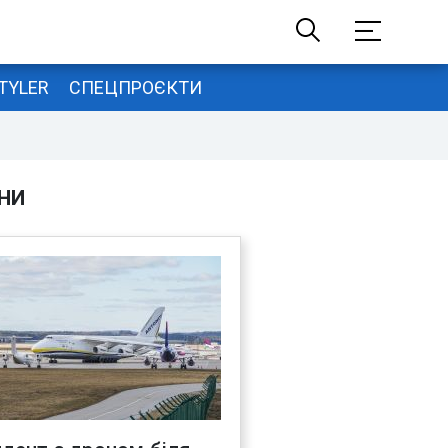
TYLER
СПЕЦПРОЄКТИ
НИ