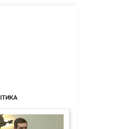
ІТИКА