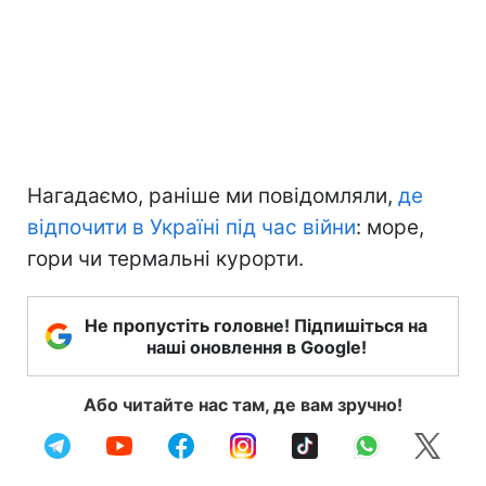
Нагадаємо, раніше ми повідомляли,
де
відпочити в Україні під час війни
: море,
гори чи термальні курорти.
Не пропустіть головне! Підпишіться на
наші оновлення в Google!
Або читайте нас там, де вам зручно!