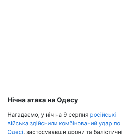
Нічна атака на Одесу
Нагадаємо, у ніч на 9 серпня
російські
війська здійснили комбінований удар по
Одесі
, застосувавши дрони та балістичні