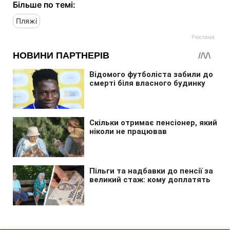
Більше по темі:
Пляжі