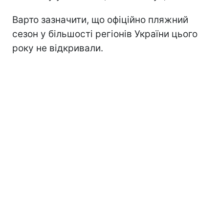
Варто зазначити, що офіційно пляжний
сезон
у більшості регіонів України цього
року не відкривали.