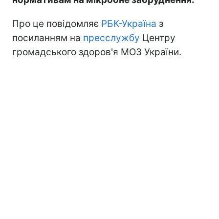
Про це повідомляє
РБК-Україна
з
посиланням на
пресслужбу
Центру
громадського здоров'я МОЗ України.