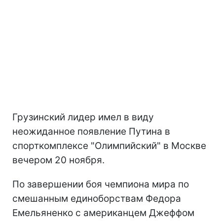
Грузинский лидер имел в виду
неожиданное появление Путина в
спорткомплексе "Олимпийский" в Москве
вечером 20 ноября.
По завершении боя чемпиона мира по
смешанным единоборствам Федора
Емельяненко с американцем Джеффом