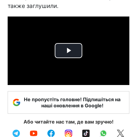
также заглушили.
Play
Video
Не пропустіть головне! Підпишіться на
наші оновлення в Google!
Або читайте нас там, де вам зручно!