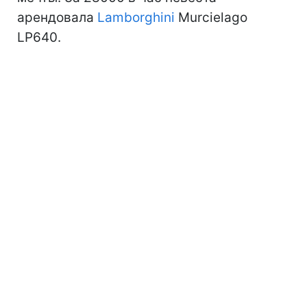
арендовала
Lamborghini
Murcielago
LP640.