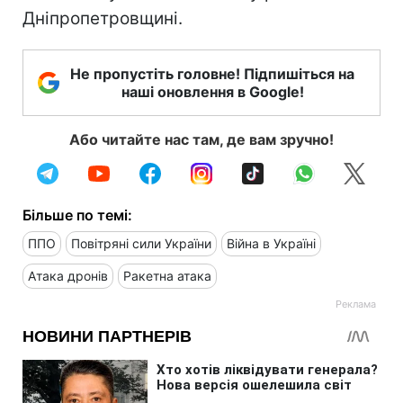
Дніпропетровщині.
Не пропустіть головне! Підпишіться на
наші оновлення в Google!
Або читайте нас там, де вам зручно!
Більше по темі:
ППО
Повітряні сили України
Війна в Україні
Атака дронів
Ракетна атака