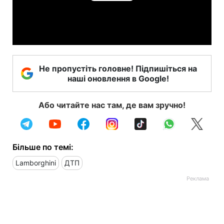
Play
Video
Не пропустіть головне! Підпишіться на
наші оновлення в Google!
Або читайте нас там, де вам зручно!
Більше по темі:
Lamborghini
ДТП