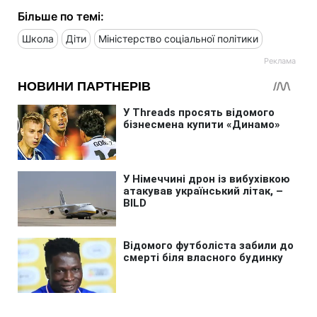
Більше по темі:
Школа
Діти
Міністерство соціальної політики