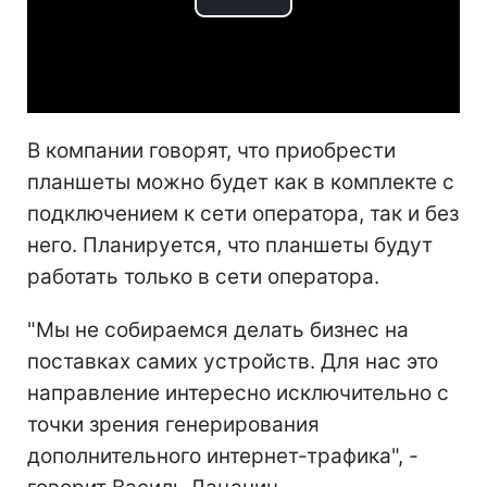
Play
Video
В компании говорят, что приобрести
планшеты можно будет как в комплекте с
подключением к сети оператора, так и без
него. Планируется, что планшеты будут
работать только в сети оператора.
"Мы не собираемся делать бизнес на
поставках самих устройств. Для нас это
направление интересно исключительно с
точки зрения генерирования
дополнительного интернет-трафика", -