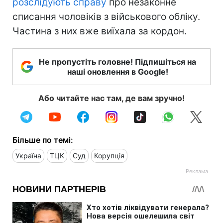
розслідують справу
про незаконне
списання чоловіків з військового обліку.
Частина з них вже виїхала за кордон.
Не пропустіть головне! Підпишіться на
наші оновлення в Google!
Або читайте нас там, де вам зручно!
Більше по темі:
Україна
ТЦК
Суд
Корупція