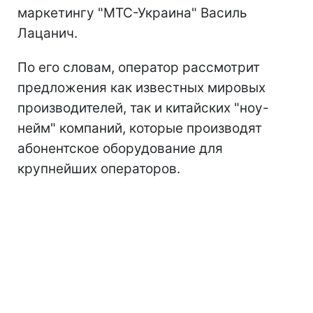
маркетингу "МТС-Украина" Василь
Лацанич.
По его словам, оператор рассмотрит
предложения как известных мировых
производителей, так и китайских "ноу-
нейм" компаний, которые производят
абонентское оборудование для
крупнейших операторов.