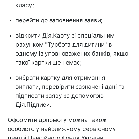
класу;
перейти до заповнення заяви;
відкрити Дія.Карту зі спеціальним
рахунком "Турбота для дитини" в
одному із уповноважених банків, якщо
такої картки ще немає;
вибрати картку для отримання
виплати, перевірити зазначені дані та
підписати заяву за допомогою
Дія.Підписи.
Оформити допомогу можна також
особисто у найближчому сервісному
центрі Пенсійного фонду України.