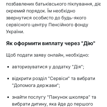
позбавлених батьківського піклування, діє
окремий порядок. Їм необхідно
звернутися особисто до будь-якого
сервісного центру Пенсійного фонду
України.
Як оформити виплату через "Дію"
Щоб подати заяву онлайн, необхідно:
авторизуватися у додатку "Дія";
відкрити розділ "Сервіси" та вибрати
"Допомога держави";
знайти послугу "Пакунок школяра" та
вибрати дитину, яка йде до першого