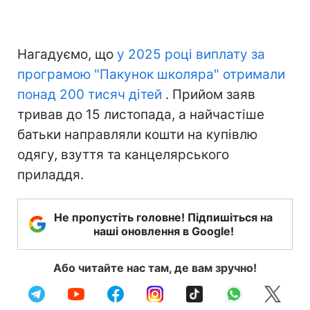
Нагадуємо, що
у 2025 році виплату за
програмою "Пакунок школяра" отримали
понад 200 тисяч дітей
. Прийом заяв
тривав до 15 листопада, а найчастіше
батьки направляли кошти на купівлю
одягу, взуття та канцелярського
приладдя.
Не пропустіть головне! Підпишіться на
наші оновлення в Google!
Або читайте нас там, де вам зручно!