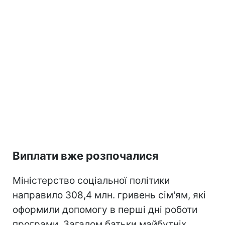
Виплати вже розпочалися
Міністерство соціальної політики
направило 308,4 млн. гривень сім'ям, які
оформили допомогу в перші дні роботи
програми. Загалом батьки майбутніх