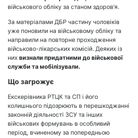
військового обліку за станом здоров’я.
За матеріалами ДБР частину чоловіків
уже поновили на військовому обліку та
направили на повторне проходження
військово-лікарських комісій. Деяких із
них
визнали придатними до військової
служби та мобілізували.
Що загрожує
Екскерівника РТЦК та СП і його
колишнього підозрюють в перешкоджанні
законній діяльності ЗСУ та інших
військових формувань в особливий
період, вчиненому за попередньою