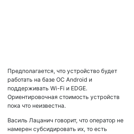
Предполагается, что устройство будет
работать на базе ОС Android и
поддерживать Wi-Fi и EDGE.
Ориентировочная стоимость устройств
пока что неизвестна.
Василь Лацанич говорит, что оператор не
намерен субсидировать их, то есть