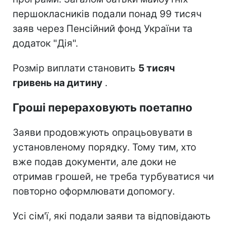
першокласників подали понад 99 тисяч
заяв через Пенсійний фонд України та
додаток "Дія".
Розмір виплати становить
5 тисяч
гривень на дитину
.
Гроші перераховують поетапно
Заяви продовжують опрацьовувати в
установленому порядку. Тому тим, хто
вже подав документи, але доки не
отримав грошей, не треба турбуватися чи
повторно оформлювати допомогу.
Усі сім'ї, які подали заяви та відповідають