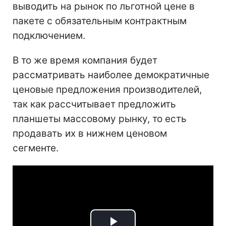
выводить на рынок по льготной цене в
пакете с обязательным контрактным
подключением.
В то же время компания будет
рассматривать наиболее демократичные
ценовые предложения производителей,
так как рассчитывает предложить
планшеты массовому рынку, то есть
продавать их в нижнем ценовом
сегменте.