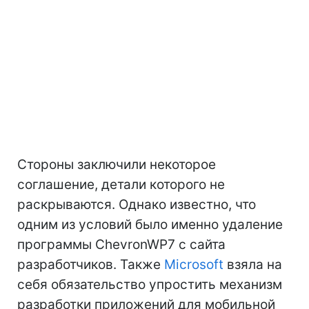
Стороны заключили некоторое
соглашение, детали которого не
раскрываются. Однако известно, что
одним из условий было именно удаление
программы ChevronWP7 с сайта
разработчиков. Также
Microsoft
взяла на
себя обязательство упростить механизм
разработки приложений для мобильной