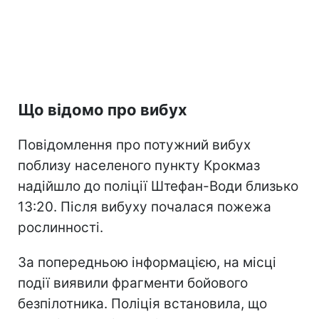
Що відомо про вибух
Повідомлення про потужний вибух
поблизу населеного пункту Крокмаз
надійшло до поліції Штефан-Води близько
13:20. Після вибуху почалася пожежа
рослинності.
За попередньою інформацією, на місці
події виявили фрагменти бойового
безпілотника. Поліція встановила, що