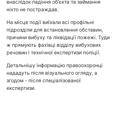
внаслідок падіння об'єкта та займання
ніхто не постраждав.
На місце події виїхали всі профільні
підрозділи для встановлення обставин,
причини вибуху та ліквідації пожежі. Туди
ж прямують фахівці відділу вибухових
речовин і технічної експертизи поліції.
Детальнішу інформацію правоохоронці
нададуть після візуального огляду, а
згодом - після спеціалізованої
експертизи.