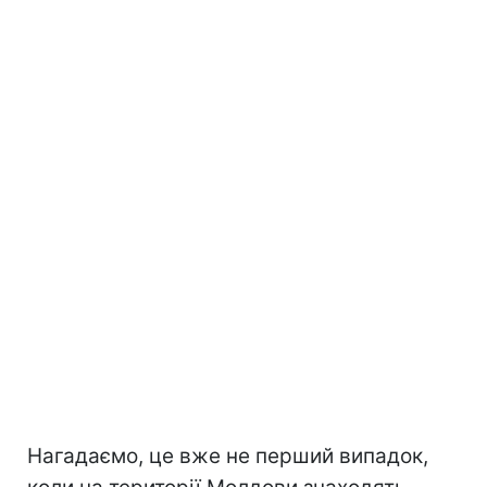
Нагадаємо, це вже не перший випадок,