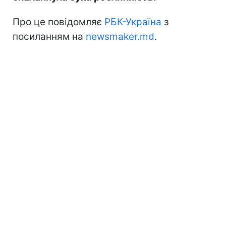
Про це повідомляє
РБК-Україна
з
посиланням на
newsmaker.md
.