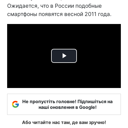
Ожидается, что в России подобные
смартфоны появятся весной 2011 года.
Play
Video
Не пропустіть головне! Підпишіться на
наші оновлення в Google!
Або читайте нас там, де вам зручно!