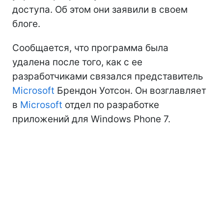
доступа. Об этом они заявили в своем
блоге.
Сообщается, что программа была
удалена после того, как с ее
разработчиками связался представитель
Microsoft
Брендон Уотсон. Он возглавляет
в
Microsoft
отдел по разработке
приложений для Windows Phone 7.