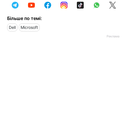
Більше по темі:
Dell
Microsoft