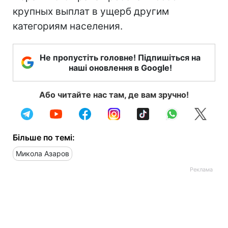
крупных выплат в ущерб другим
категориям населения.
Не пропустіть головне! Підпишіться на
наші оновлення в Google!
Або читайте нас там, де вам зручно!
Більше по темі:
Микола Азаров