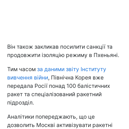
Він також закликав посилити санкції та
продовжити ізоляцію режиму в Пхеньяні.
Тим часом
за даними звіту Інституту
вивчення війни
, Північна Корея вже
передала Росії понад 100 балістичних
ракет та спеціалізований ракетний
підрозділ.
Аналітики попереджають, що це
дозволить Москві активізувати ракетні