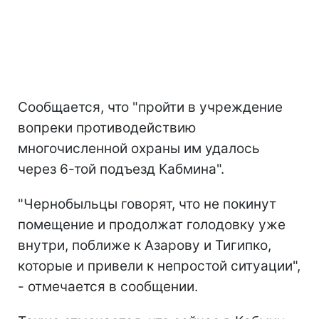
Сообщается, что "пройти в учреждение
вопреки противодействию
многочисленной охраны им удалось
через 6-той подъезд Кабмина".
"Чернобыльцы говорят, что не покинут
помещение и продолжат голодовку уже
внутри, поближе к Азарову и Тигипко,
которые и привели к непростой ситуации",
- отмечается в сообщении.