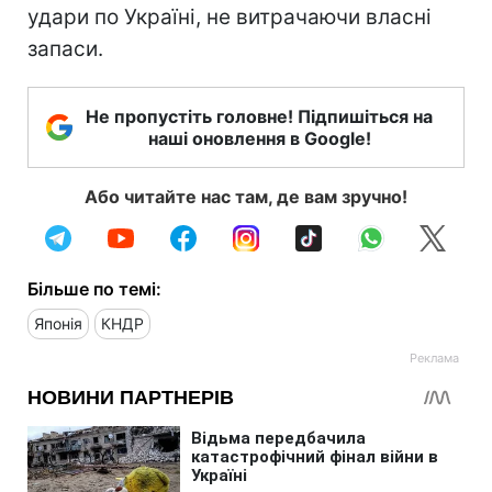
удари по Україні, не витрачаючи власні
запаси.
Не пропустіть головне! Підпишіться на
наші оновлення в Google!
Або читайте нас там, де вам зручно!
Більше по темі:
Японія
КНДР