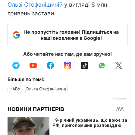
Ользі Стефанішиній
у вигляді 6 млн
гривень застави.
Не пропустіть головне! Підпишіться на
наші оновлення в Google!
Або читайте нас там, де вам зручно!
Більше по темі:
НАБУ
Ольга Стефанішина