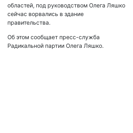
областей, под руководством Олега Ляшко
сейчас ворвались в здание
правительства.
Об этом сообщает пресс-служба
Радикальной партии Олега Ляшко.