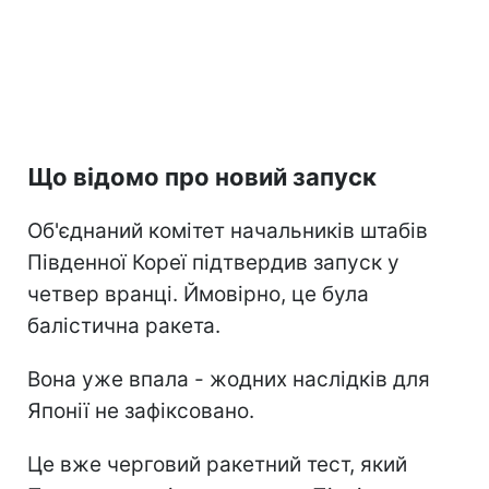
Що відомо про новий запуск
Об'єднаний комітет начальників штабів
Південної Кореї підтвердив запуск у
четвер вранці. Ймовірно, це була
балістична ракета.
Вона уже впала - жодних наслідків для
Японії не зафіксовано.
Це вже черговий ракетний тест, який