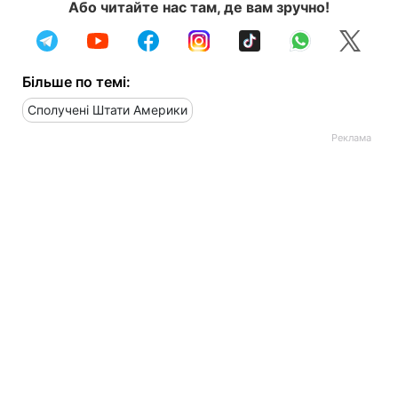
Або читайте нас там, де вам зручно!
Більше по темі:
Сполучені Штати Америки