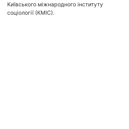
Київського міжнародного інституту
соціології (КМІС).