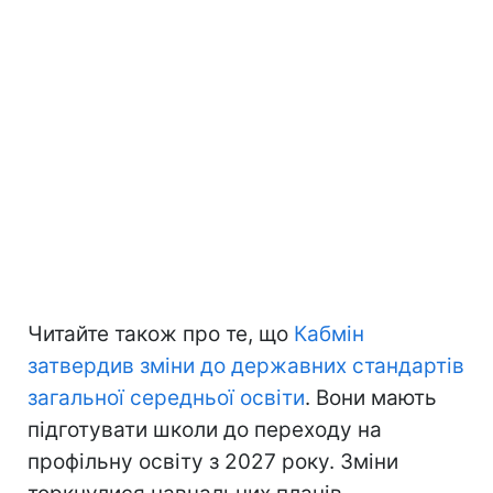
Читайте також про те, що
Кабмін
затвердив зміни до державних стандартів
загальної середньої освіти
. Вони мають
підготувати школи до переходу на
профільну освіту з 2027 року. Зміни