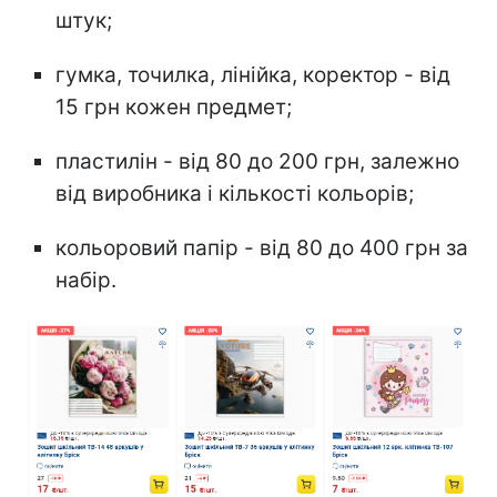
штук;
гумка, точилка, лінійка, коректор - від
15 грн кожен предмет;
пластилін - від 80 до 200 грн, залежно
від виробника і кількості кольорів;
кольоровий папір - від 80 до 400 грн за
набір.