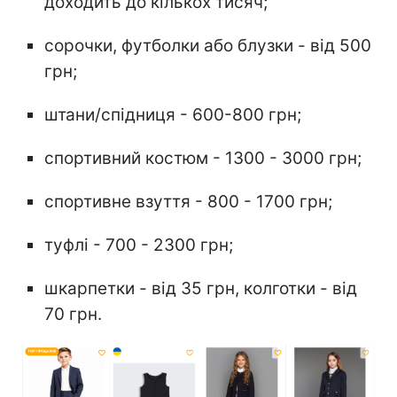
доходить до кількох тисяч;
сорочки, футболки або блузки - від 500
грн;
штани/спідниця - 600-800 грн;
спортивний костюм - 1300 - 3000 грн;
спортивне взуття - 800 - 1700 грн;
туфлі - 700 - 2300 грн;
шкарпетки - від 35 грн, колготки - від
70 грн.