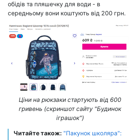
обідів та пляшечку для води - в
середньому вони коштують від 200 грн.
Ціни на рюкзаки стартують від 600
гривень (скриншот сайту "Будинок
іграшок")
Читайте також:
"Пакунок школяра":