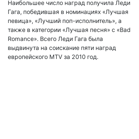
Наибольшее число наград получила Леди
Гага, победившая в номинациях «Лучшая
певица», «Лучший поп-исполнитель», а
также в категории «Лучшая песня» с «Bad
Romance». Всего Леди Гага была
выдвинута на соискание пяти наград
европейского MTV за 2010 год.