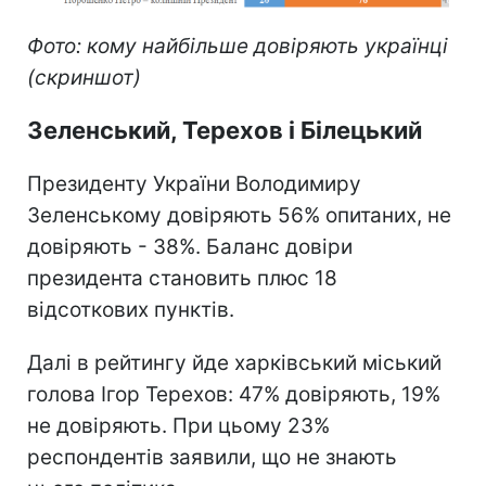
Фото: кому найбільше довіряють українці
(скриншот)
Зеленський, Терехов і Білецький
Президенту України Володимиру
Зеленському довіряють 56% опитаних, не
довіряють - 38%. Баланс довіри
президента становить плюс 18
відсоткових пунктів.
Далі в рейтингу йде харківський міський
голова Ігор Терехов: 47% довіряють, 19%
не довіряють. При цьому 23%
респондентів заявили, що не знають