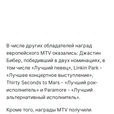
В числе других обладателей наград
европейского MTV оказались: Джастин
Бибер, победивший в двух номинациях, в
том числе «Лучший певец», Linkin Park -
«Лучшее концертное выступление»,
Thirty Seconds to Mars - «Лучший рок-
исполнитель» и Paramore - «Лучший
альтернативный исполнитель».
Кроме того, награды MTV получили