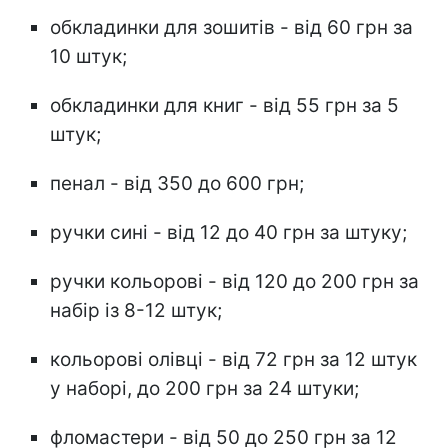
обкладинки для зошитів - від 60 грн за
10 штук;
обкладинки для книг - від 55 грн за 5
штук;
пенал - від 350 до 600 грн;
ручки сині - від 12 до 40 грн за штуку;
ручки кольорові - від 120 до 200 грн за
набір із 8-12 штук;
кольорові олівці - від 72 грн за 12 штук
у наборі, до 200 грн за 24 штуки;
фломастери - від 50 до 250 грн за 12