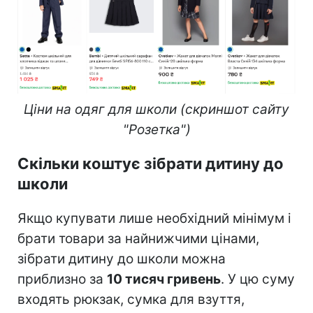
Ціни на одяг для школи (скриншот сайту
"Розетка")
Скільки коштує зібрати дитину до
школи
Якщо купувати лише необхідний мінімум і
брати товари за найнижчими цінами,
зібрати дитину до школи можна
приблизно за
10 тисяч гривень
. У цю суму
входять рюкзак, сумка для взуття,