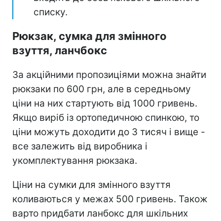
списку.
Рюкзак, сумка для змінного
взуття, ланчбокс
За акційними пропозиціями можна знайти
рюкзаки по 600 грн, але в середньому
ціни на них стартують від 1000 гривень.
Якщо виріб із ортопедичною спинкою, то
ціни можуть доходити до 3 тисяч і вище -
все залежить від виробника і
укомплектування рюкзака.
Ціни на сумки для змінного взуття
коливаються у межах 500 гривень. Також
варто придбати ланбокс для шкільних