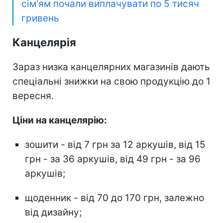
сім'ям почали виплачувати по 5 тисяч
гривень
Канцелярія
Зараз низка канцелярних магазинів дають
спеціальні знижки на свою продукцію до 1
вересня.
Ціни на канцелярію:
зошити - від 7 грн за 12 аркушів, від 15
грн - за 36 аркушів, від 49 грн - за 96
аркушів;
щоденник - від 70 до 170 грн, залежно
від дизайну;