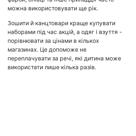
можна використовувати ще рік.
Зошити й канцтовари краще купувати
наборами під час акцій, а одяг і взуття -
порівнювати за цінами в кількох
магазинах. Це допоможе не
переплачувати за речі, які дитина може
використати лише кілька разів.