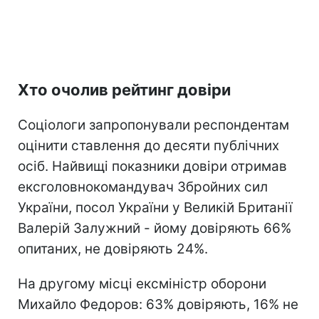
Хто очолив рейтинг довіри
Соціологи запропонували респондентам
оцінити ставлення до десяти публічних
осіб. Найвищі показники довіри отримав
ексголовнокомандувач Збройних сил
України, посол України у Великій Британії
Валерій Залужний - йому довіряють 66%
опитаних, не довіряють 24%.
На другому місці ексміністр оборони
Михайло Федоров: 63% довіряють, 16% не