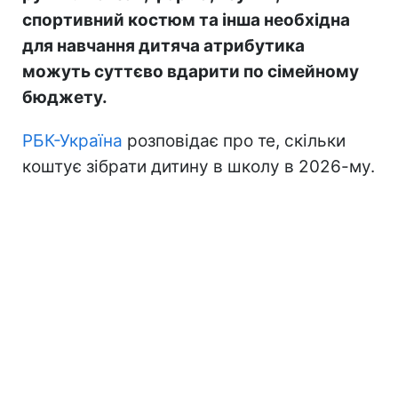
спортивний костюм та інша необхідна
для навчання дитяча атрибутика
можуть суттєво вдарити по сімейному
бюджету.
РБК-Україна
розповідає про те, скільки
коштує зібрати дитину в школу в 2026-му.