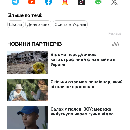
Більше по темі:
Школа
День знань
Освіта в Україні