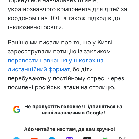
торкнулися навчальних планів,
українознавчого компонента для дітей за
кордоном і на ТОТ, а також підходів до
інклюзивної освіти.
Раніше ми писали про те, що у Києві
зареєстрували петицію із закликом
перевести навчання у школах на
дистанційний формат
, бо діти
перебувають у постійному стресі через
посилені російські атаки на столицю.
Не пропустіть головне! Підпишіться на
наші оновлення в Google!
Або читайте нас там, де вам зручно!