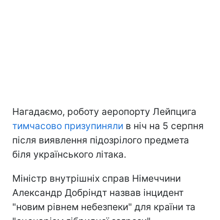
Нагадаємо, роботу аеропорту Лейпцига
тимчасово призупиняли
в ніч на 5 серпня
після виявлення підозрілого предмета
біля українського літака.
Міністр внутрішніх справ Німеччини
Александр Добріндт назвав інцидент
"новим рівнем небезпеки" для країни та