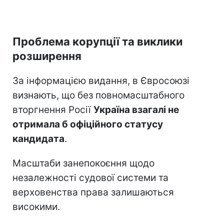
Проблема корупції та виклики
розширення
За інформацією видання, в Євросоюзі
визнають, що без повномасштабного
вторгнення Росії
Україна взагалі не
отримала б офіційного статусу
кандидата
.
Масштаби занепокоєння щодо
незалежності судової системи та
верховенства права залишаються
високими.