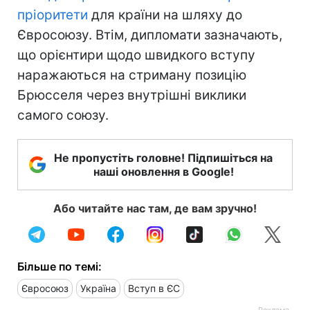
пріоритети
для країни на шляху до
Євросоюзу. Втім, дипломати зазначають,
що орієнтири щодо швидкого вступу
наражаються на стриману позицію
Брюсселя через внутрішні виклики
самого союзу.
Не пропустіть головне! Підпишіться на
наші оновлення в Google!
Або читайте нас там, де вам зручно!
Більше по темі:
Євросоюз
Україна
Вступ в ЄС