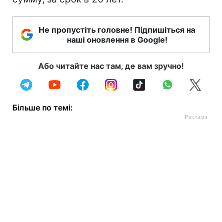
Не пропустіть головне! Підпишіться на
наші оновлення в Google!
Або читайте нас там, де вам зручно!
Більше по темі: