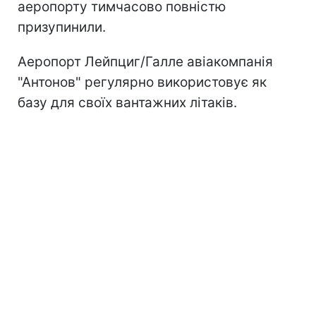
аеропорту тимчасово повністю
призупинили.
Аеропорт Лейпциг/Галле авіакомпанія
"Антонов" регулярно використовує як
базу для своїх вантажних літаків.