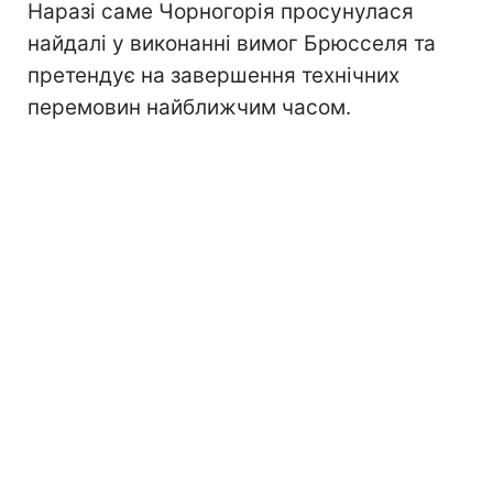
Наразі саме Чорногорія просунулася
найдалі у виконанні вимог Брюсселя та
претендує на завершення технічних
перемовин найближчим часом.