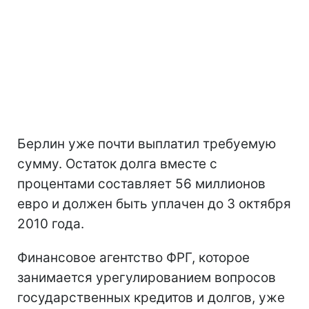
Берлин уже почти выплатил требуемую
сумму. Остаток долга вместе с
процентами составляет 56 миллионов
евро и должен быть уплачен до 3 октября
2010 года.
Финансовое агентство ФРГ, которое
занимается урегулированием вопросов
государственных кредитов и долгов, уже