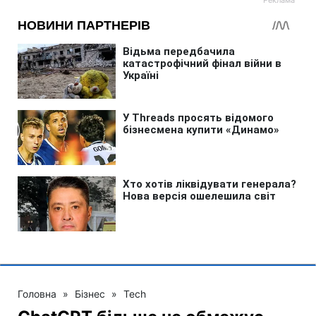
Головна
»
Бізнес
»
Tech