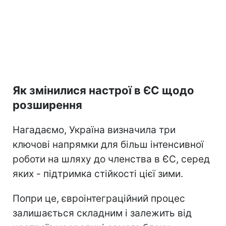
Як змінилися настрої в ЄС щодо
розширення
Нагадаємо, Україна визначила три
ключові напрямки для більш інтенсивної
роботи на шляху до членства в ЄС, серед
яких - підтримка стійкості цієї зими.
Попри це, євроінтеграційний процес
залишається складним і залежить від