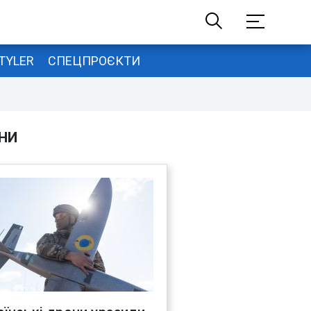
TYLER
СПЕЦПРОЄКТИ
НИ