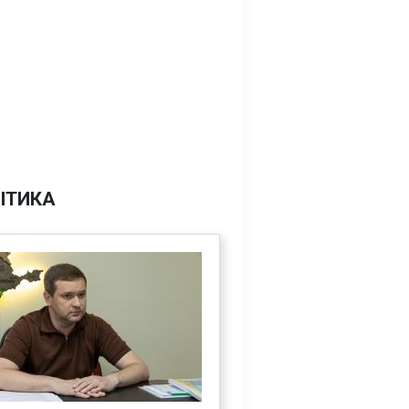
ІТИКА