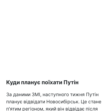
Куди планує поїхати Путін
За даними ЗМІ, наступного тижня Путін
планує відвідати Новосибірськ. Це стане
п'ятим регіоном, який він відвідає після