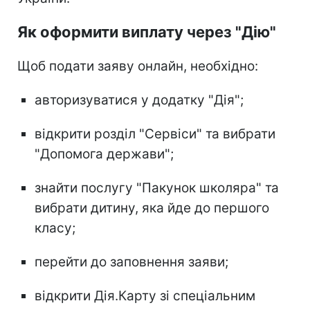
Як оформити виплату через "Дію"
Щоб подати заяву онлайн, необхідно:
авторизуватися у додатку "Дія";
відкрити розділ "Сервіси" та вибрати
"Допомога держави";
знайти послугу "Пакунок школяра" та
вибрати дитину, яка йде до першого
класу;
перейти до заповнення заяви;
відкрити Дія.Карту зі спеціальним