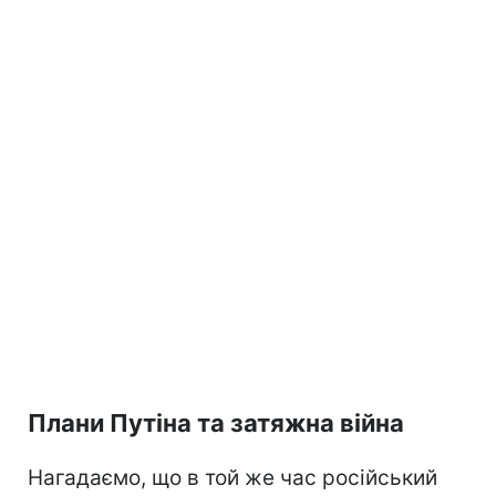
Плани Путіна та затяжна війна
Нагадаємо, що в той же час російський