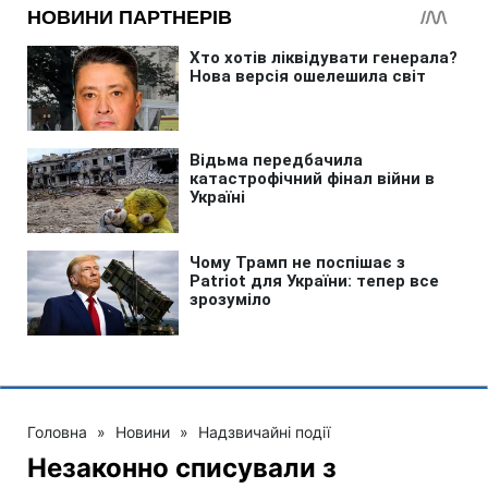
Головна
»
Новини
»
Надзвичайні події
Незаконно списували з