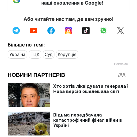
наші оновлення в Google!
Або читайте нас там, де вам зручно!
Більше по темі:
Україна
ТЦК
Суд
Корупція