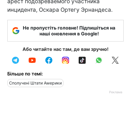
арест подозреваемого участника
инцидента, Оскара Ортегу Эрнандеса.
Не пропустіть головне! Підпишіться на
наші оновлення в Google!
Або читайте нас там, де вам зручно!
Більше по темі:
Сполучені Штати Америки