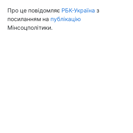
Про це повідомляє
РБК-Україна
з
посиланням на
публікацію
Мінсоцполітики.