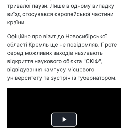
тривалої паузи. Лише в одному випадку
виїзд стосувався європейської частини
країни.
Офіційно про візит до Новосибірської
області Кремль ще не повідомляв. Проте
серед можливих заходів називають
відкриття наукового об'єкта "СКІФ",
відвідування кампусу місцевого
університету та зустріч із губернатором.
Play