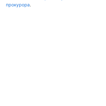
прокурора
.