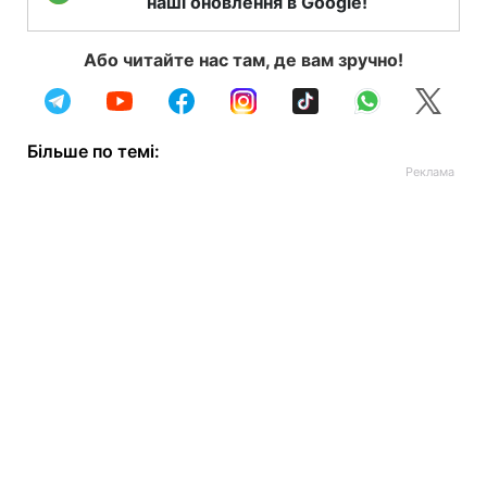
наші оновлення в Google!
Або читайте нас там, де вам зручно!
Більше по темі: