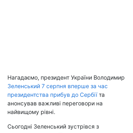
Нагадаємо, президент України Володимир
Зеленський 7 серпня вперше за час
президентства прибув до Сербії
та
анонсував важливі переговори на
найвищому рівні.
Сьогодні Зеленський зустрівся з