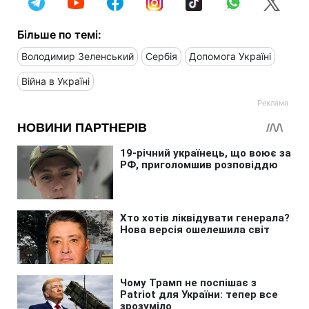
Більше по темі:
Володимир Зеленський
Сербія
Допомога Україні
Війна в Україні