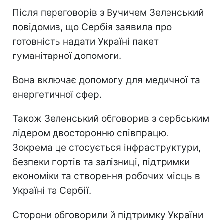
Після переговорів з Вучичем Зеленський
повідомив, що Сербія заявила про
готовність надати Україні пакет
гуманітарної допомоги.
Вона включає допомогу для медичної та
енергетичної сфер.
Також Зеленський обговорив з сербським
лідером двосторонню співпрацю.
Зокрема це стосується інфраструктури,
безпеки портів та залізниці, підтримки
економіки та створення робочих місць в
Україні та Сербії.
Сторони обговорили й підтримку України