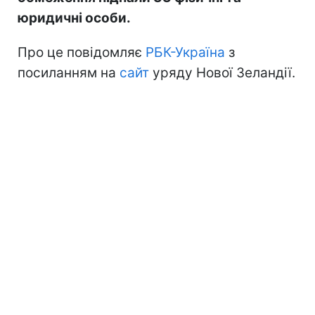
юридичні особи.
Про це повідомляє
РБК-Україна
з
посиланням на
сайт
уряду Нової Зеландії.