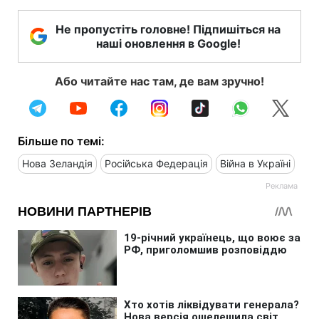
Не пропустіть головне! Підпишіться на
наші оновлення в Google!
Або читайте нас там, де вам зручно!
Більше по темі:
Нова Зеландія
Російська Федерація
Війна в Україні