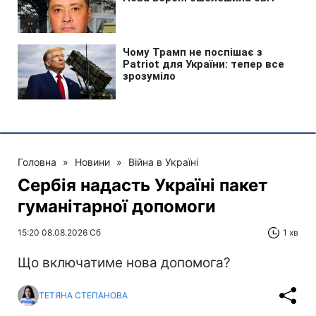
Головна
»
Новини
»
Війна в Україні
Сербія надасть Україні пакет
гуманітарної допомоги
15:20 08.08.2026 Сб
1 хв
Що включатиме нова допомога?
ТЕТЯНА СТЕПАНОВА