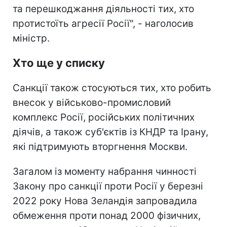
та перешкоджання діяльності тих, хто
протистоїть агресії Росії", - наголосив
міністр.
Хто ще у списку
Санкції також стосуються тих, хто робить
внесок у військово-промисловий
комплекс Росії, російських політичних
діячів, а також суб'єктів із КНДР та Ірану,
які підтримують вторгнення Москви.
Загалом із моменту набрання чинності
Закону про санкції проти Росії у березні
2022 року Нова Зеландія запровадила
обмеження проти понад 2000 фізичних,