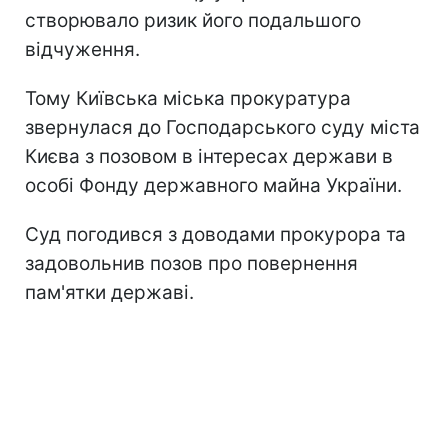
створювало ризик його подальшого
відчуження.
Тому Київська міська прокуратура
звернулася до Господарського суду міста
Києва з позовом в інтересах держави в
особі Фонду державного майна України.
Суд погодився з доводами прокурора та
задовольнив позов про повернення
пам'ятки державі.