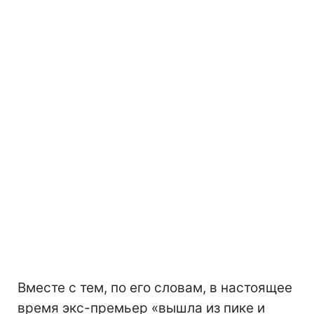
Вместе с тем, по его словам, в настоящее
время экс-премьер «вышла из пике и