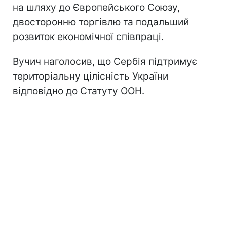
на шляху до Європейського Союзу,
двосторонню торгівлю та подальший
розвиток економічної співпраці.
Вучич наголосив, що Сербія підтримує
територіальну цілісність України
відповідно до Статуту ООН.