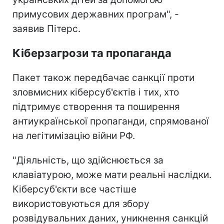
примусових державних програм", -
заявив Пітерс.
Кіберзагрози та пропаганда
Пакет також передбачає санкції проти
зловмисних кіберсуб'єктів і тих, хто
підтримує створення та поширення
антиукраїнської пропаганди, спрямованої
на легітимізацію війни РФ.
"Діяльність, що здійснюється за
клавіатурою, може мати реальні наслідки.
Кіберсуб'єкти все частіше
використовуються для збору
розвідувальних даних, уникнення санкцій