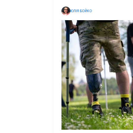
ЮЛІЯ БОЙКО