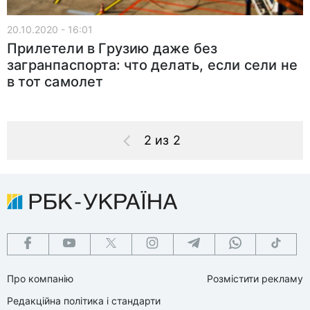
20.10.2020 - 16:01
Прилетели в Грузию даже без
загранпаспорта: что делать, если сели не
в тот самолет
2 из 2
Про компанію
Розмістити рекламу
Редакційна політика і стандарти