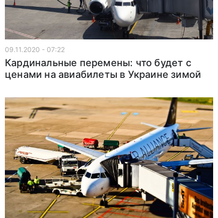
09.11.2020 - 07:22
Кардинальные перемены: что будет с
ценами на авиабилеты в Украине зимой