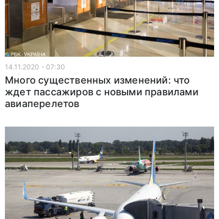
14.11.2020 - 07:30
Много существенных изменений: что
ждет пассажиров с новыми правилами
авиаперелетов