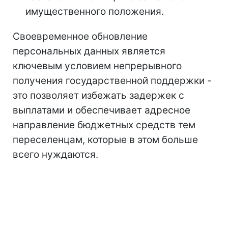
имущественного положения.
Своевременное обновление
персональных данных является
ключевым условием непрерывного
получения государственной поддержки -
это позволяет избежать задержек с
выплатами и обеспечивает адресное
направление бюджетных средств тем
переселенцам, которые в этом больше
всего нуждаются.