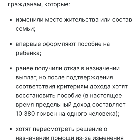
гражданам, которые:
изменили место жительства или состав
семьи;
впервые оформляют пособие на
ребенка;
ранее получили отказ в назначении
выплат, но после подтверждения
соответствия критериям дохода хотят
восстановить пособие (в настоящее
время предельный доход составляет
10 380 гривен на одного человека);
хотят пересмотреть решение о
назначении помощи из-за изменения