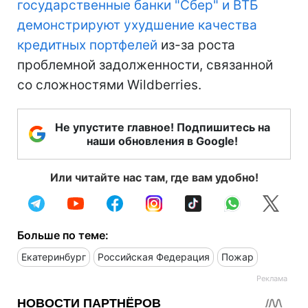
государственные банки "Сбер" и ВТБ
демонстрируют ухудшение качества
кредитных портфелей
из-за роста
проблемной задолженности, связанной
со сложностями Wildberries.
Не упустите главное! Подпишитесь на
наши обновления в Google!
Или читайте нас там, где вам удобно!
Больше по теме:
Екатеринбург
Российская Федерация
Пожар