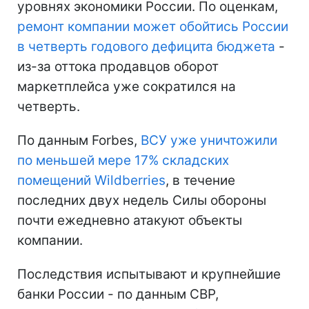
уровнях экономики России. По оценкам,
ремонт компании может обойтись России
в четверть годового дефицита бюджета
-
из-за оттока продавцов оборот
маркетплейса уже сократился на
четверть.
По данным Forbes,
ВСУ уже уничтожили
по меньшей мере 17% складских
помещений Wildberries
, в течение
последних двух недель Силы обороны
почти ежедневно атакуют объекты
компании.
Последствия испытывают и крупнейшие
банки России - по данным СВР,