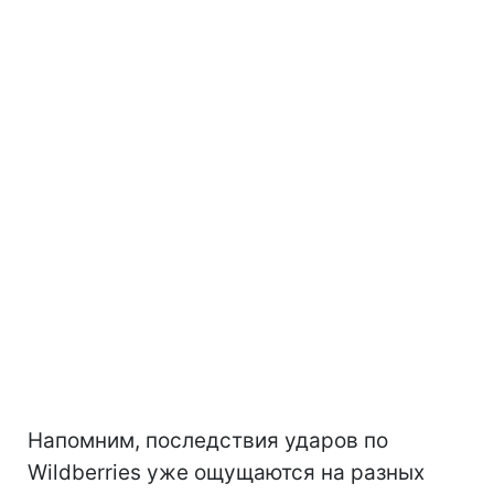
Напомним, последствия ударов по
Wildberries уже ощущаются на разных