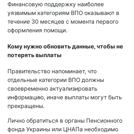
Финансовую поддержку наиболее
уязвимым категориям ВПО оказывают в
течение 30 месяцев с момента первого
оформления помощи.
Кому нужно обновить данные, чтобы не
потерять выплаты
Правительство напоминает, что
отдельные категории ВПО должны
своевременно актуализировать
информацию, иначе выплаты могут быть
прекращены.
Лично обратиться в органы Пенсионного
фонда Украины или ЦНАПа необходимо