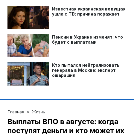
Главная
»
Жизнь
Выплаты ВПО в августе: когда
поступят деньги и кто может их