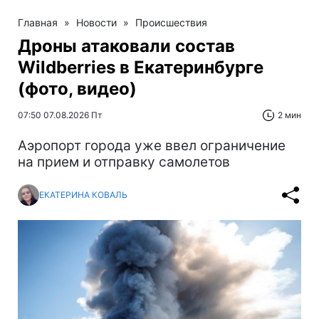
Главная
»
Новости
»
Происшествия
Дроны атаковали состав
Wildberries в Екатеринбурге
(фото, видео)
07:50 07.08.2026 Пт
2 мин
Аэропорт города уже ввел ограничение
на прием и отправку самолетов
ЕКАТЕРИНА КОВАЛЬ