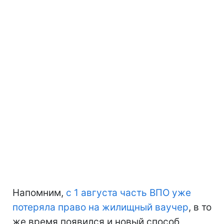
Напомним,
с 1 августа часть ВПО уже
потеряла право на жилищный ваучер
, в то
же время появился и новый способ