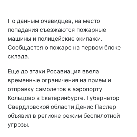
По данным очевидцев, на место
попадания съезжаются пожарные
машины и полицейские экипажи.
Сообщается о пожаре на первом блоке
склада.
Еще до атаки Росавиация ввела
временные ограничения на прием и
отправку самолетов в аэропорту
Кольцово в Екатеринбурге. Губернатор
Свердловской области Денис Паслер
объявил в регионе режим беспилотной
угрозы.