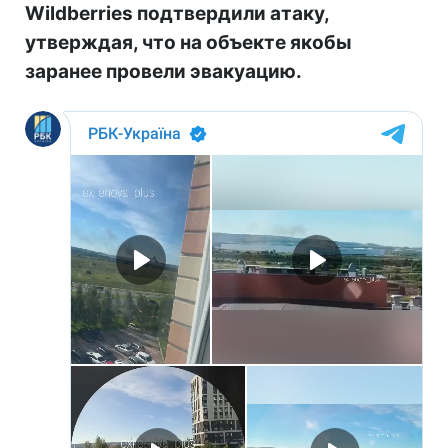
Wildberries подтвердили атаку,
утверждая, что на объекте якобы
заранее провели эвакуацию.