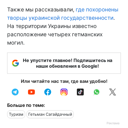
Также мы рассказывали,
где похоронены
творцы украинской государственности
.
На территории Украины известно
расположение четырех гетманских
могил.
Не упустите главное! Подпишитесь на
наши обновления в Google!
Или читайте нас там, где вам удобно!
Больше по теме:
Туризм
Гетьман Сагайдачный