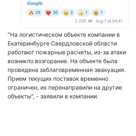
"На логистическом объекте компании в
Екатеринбурге Свердловской области
работают пожарные расчеты, из-за атаки
возникло возгорание. На объекте была
проведена заблаговременная эвакуация.
Прием текущих поставок временно
ограничен, их перенаправили на другие
объекты", - заявили в компании.