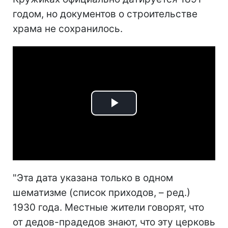
годом, но документов о строительстве
храма не сохранилось.
Play
Video
"Эта дата указана только в одном
шематизме (список приходов, – ред.)
1930 года. Местные жители говорят, что
от дедов-прадедов знают, что эту церковь