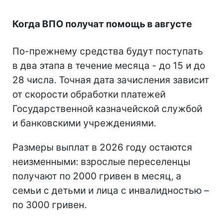
Когда ВПО получат помощь в августе
По-прежнему средства будут поступать
в два этапа в течение месяца - до 15 и до
28 числа. Точная дата зачисления зависит
от скорости обработки платежей
Государственной казначейской службой
и банковскими учреждениями.
Размеры выплат в 2026 году остаются
неизменными: взрослые переселенцы
получают по 2000 гривен в месяц, а
семьи с детьми и лица с инвалидностью –
по 3000 гривен.