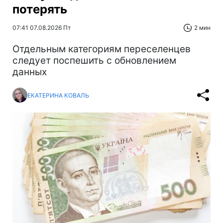
потерять
07:41 07.08.2026 Пт
2 мин
Отдельным категориям переселенцев
следует поспешить с обновлением
данных
ЕКАТЕРИНА КОВАЛЬ